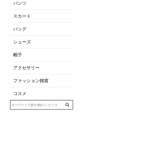
パンツ
スカート
バッグ
シューズ
帽子
アクセサリー
ファッション雑貨
コスメ