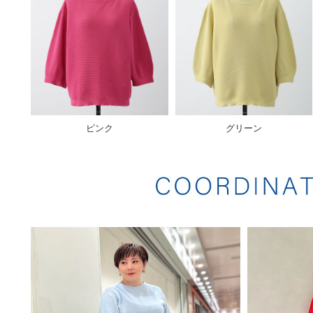
ピンク
グリーン