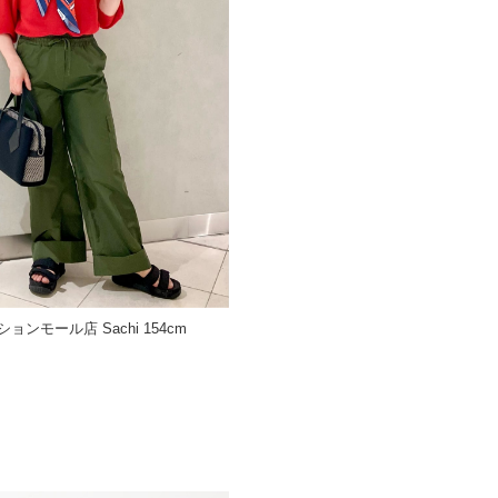
ョンモール店 Sachi 154cm