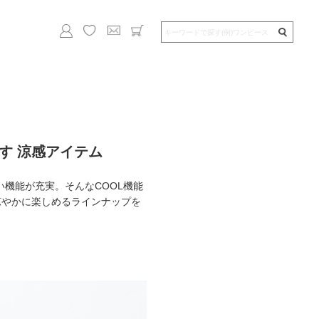
す 涼感アイテム
機能が充実。そんなCOOL機能
涼やかに楽しめるラインナップを