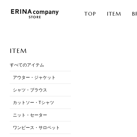
TOP
ITEM
B
ITEM
すべてのアイテム
アウター・ジャケット
シャツ・ブラウス
カットソー・Tシャツ
ニット・セーター
ワンピース・サロペット