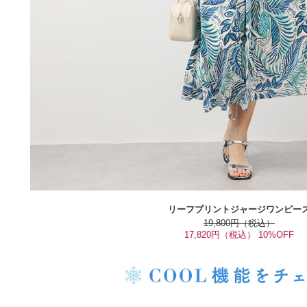
リーフプリントジャージワンピー
19,800円（税込）
17,820円（税込） 10%OFF