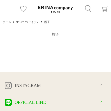
ホーム
すべてのアイテム
帽子
帽子
INSTAGRAM
OFFICIAL LINE