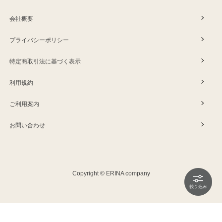
会社概要
プライバシーポリシー
特定商取引法に基づく表示
利用規約
ご利用案内
お問い合わせ
Copyright © ERINA company