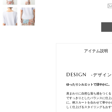
アイテム説明
DESIGN
-デザイン
ゆったりシルエットで涼やかに。
肩まわりに自然な落ち感をつくる
ですっきりとしたバランスに仕上
に。柄スカートを合わせて華やか
しく仕上げるスタイリングもおす