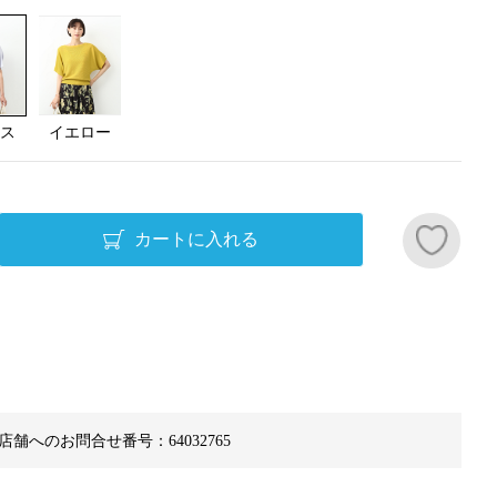
ス
イエロー
カートに入れる
店舗へのお問合せ番号：64032765