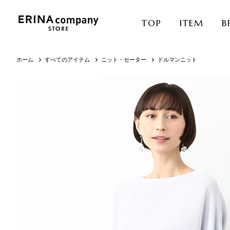
TOP
ITEM
B
ホーム
すべてのアイテム
ニット・セーター
ドルマンニット