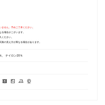
いません。予めご了承ください。
なる場合がございます。
入ください。
写真の見え方が異なる場合があります。
％, ナイロン20％