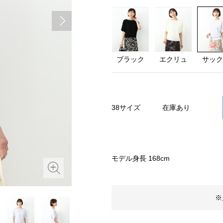
ブラック
エクリュ
サック
38サイズ
在庫あり
モデル身長 168cm
※