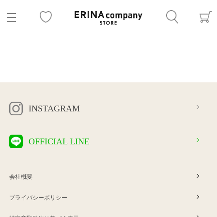
INSTAGRAM
OFFICIAL LINE
会社概要
プライバシーポリシー