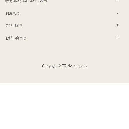
特定商取引法に基づく表示
利用規約
ご利用案内
お問い合わせ
Copyright © ERINA company