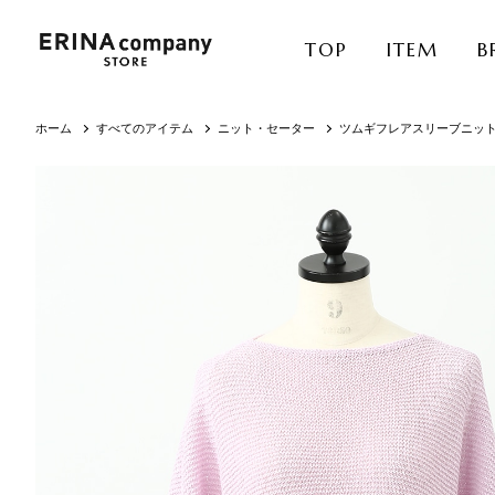
TOP
ITEM
B
ホーム
すべてのアイテム
ニット・セーター
ツムギフレアスリーブニッ