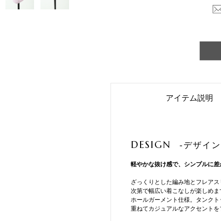
アイテム説明
DESIGN
-デザイン
軽やかな抜け感で、シンプルに差
ざっくりとした編み地とフレアス
次第で幅広い着こなしが楽しめま
ホールガーメント仕様。タンクト
重ねてカジュアルなアクセントを