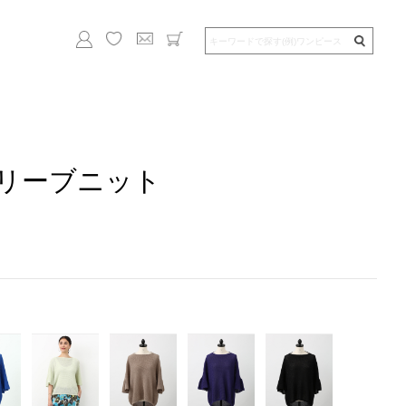
リーブニット