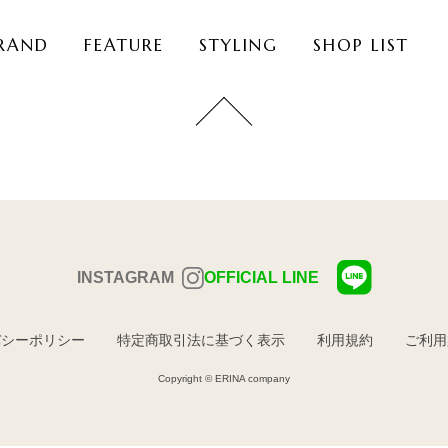
RAND
FEATURE
STYLING
SHOP LIST
INSTAGRAM
OFFICIAL LINE
バシーポリシー
特定商取引法に基づく表示
利用規約
ご利用
Copyright © ERINA company