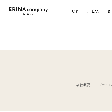
TOP
ITEM
B
会社概要
プライ