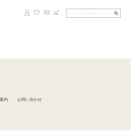
案内
お問い合わせ