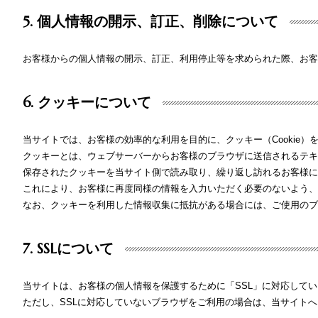
5. 個人情報の開示、訂正、削除について
お客様からの個人情報の開示、訂正、利用停止等を求められた際、お客
6. クッキーについて
当サイトでは、お客様の効率的な利用を目的に、クッキー（Cookie）
クッキーとは、ウェブサーバーからお客様のブラウザに送信されるテキ
保存されたクッキーを当サイト側で読み取り、繰り返し訪れるお客様に
これにより、お客様に再度同様の情報を入力いただく必要のないよう、
なお、クッキーを利用した情報収集に抵抗がある場合には、ご使用のブ
7. SSLについて
当サイトは、お客様の個人情報を保護するために「SSL」に対応して
ただし、SSLに対応していないブラウザをご利用の場合は、当サイト