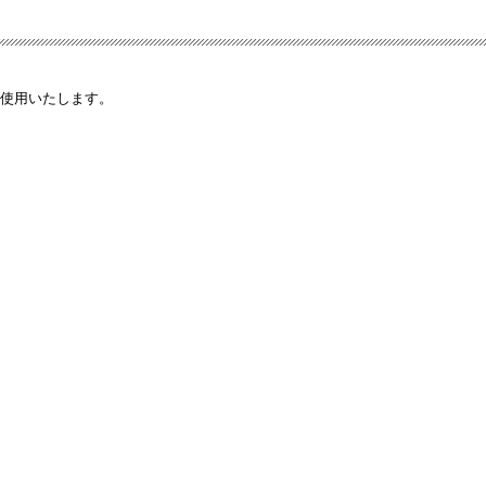
使用いたします。