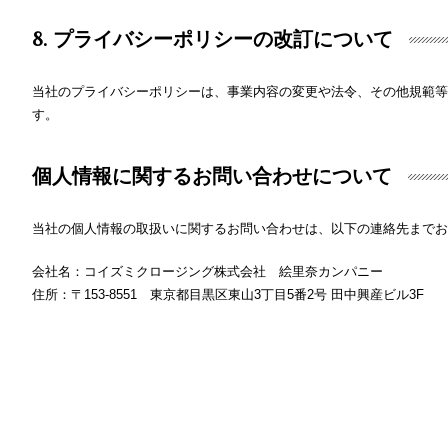
8. プライバシーポリシーの改訂について
当社のプライバシーポリシーは、事業内容の変更や法令、その他規範
す。
個人情報に関するお問い合わせについて
当社の個人情報の取扱いに関するお問い合わせは、以下の連絡先までお
会社名：コイズミクロージング株式会社 絵里奈カンパニー
住所：〒153-8551 東京都目黒区東山3丁目5番2号 田中興産ビル3F