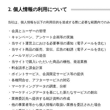
2. 個人情報の利用について
当社は、個人情報を以下の利用目的を達成する際に必要な範囲内でのみ
会員とユーザーの管理
キャンペーン、アンケート企画等の実施
当サイト運営上における必要事項の通知（電子メールを含む）
当サイト商品の販売、宣伝、広告の勧誘（電子メールを含む）
メールマガジンの送信
当サイトで購入いただいた商品の梱包、発送業務
料金請求と課金計算
ポイントサービス、会員限定サービス等の提供
各種問合せ、アフターサービスの対応
マーケティングデータの調査、分析
マーケティングデータを基にした新たなサービスの創出
業務委託先へ提供する統計資料の作成
他の事業者等から個人情報の取扱い業務を委託された場合