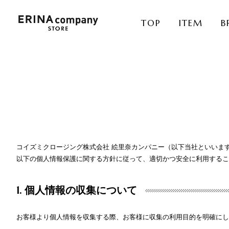
TOP
ITEM
B
コイズミクロージング株式会社 絵里奈カンパニー（以下当社といいま
以下の個人情報保護に関する方針に従って、適切かつ安全に利用するこ
1. 個人情報の収集について
お客様より個人情報を収集する際、お客様に収集の利用目的を明確にし