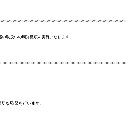
報の取扱いの周知徹底を実行いたします。
適切な監督を行います。