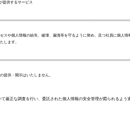
社が提供するサービス
セスや個人情報の紛失、破壊、漏洩等を守るように努め、且つ社員に個人情
たします。
の提供・開示はいたしません。
いて厳正な調査を行い、委託された個人情報の安全管理が図られるよう