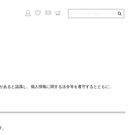
務があると認識し、個人情報に関する法令等を遵守するとともに、
す。