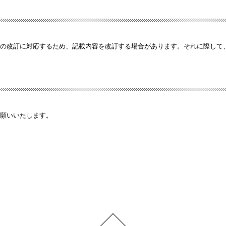
等の改訂に対応するため、記載内容を改訂する場合があります。それに際して
願いいたします。