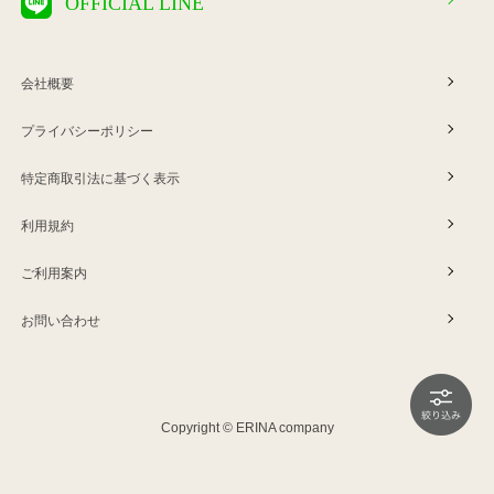
OFFICIAL LINE
会社概要
プライバシーポリシー
特定商取引法に基づく表示
利用規約
ご利用案内
お問い合わせ
Copyright © ERINA company