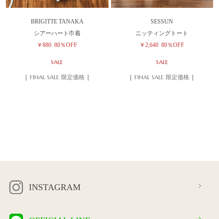
BRIGITTE TANAKA
SESSUN
シアーハート巾着
ニッティングトート
￥880
80％OFF
￥2,640
80％OFF
SALE
SALE
| FINAL SALE 限定価格 |
| FINAL SALE 限定価格 |
INSTAGRAM