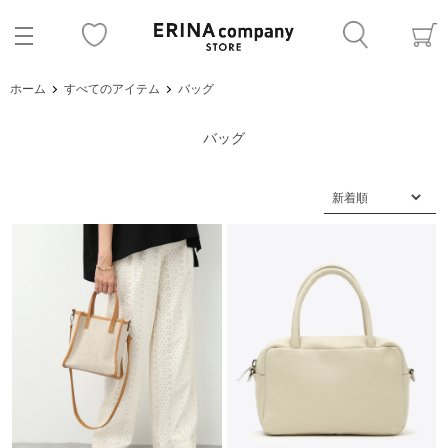
ホーム
すべてのアイテム
バッグ
バッグ