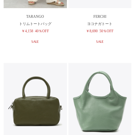
TARANGO
FERCHI
トリムトートバッグ
ヨコナガトート
￥4,158
40％OFF
￥8,690
50％OFF
SALE
SALE