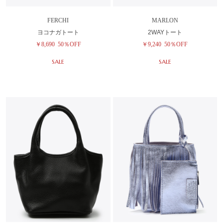
FERCHI
MARLON
ヨコナガトート
2WAYトート
￥8,690
50％OFF
￥9,240
50％OFF
SALE
SALE