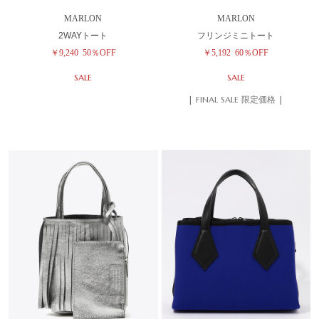
MARLON
MARLON
2WAYトート
フリンジミニトート
￥9,240
50％OFF
￥5,192
60％OFF
SALE
SALE
| FINAL SALE 限定価格 |