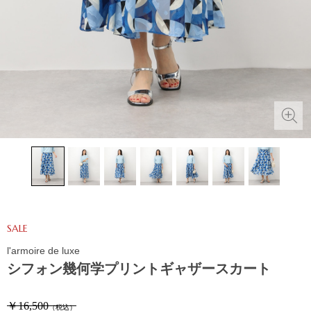
SALE
l'armoire de luxe
シフォン幾何学プリントギャザースカート
￥16,500
（税込）