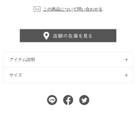
この商品について問い合わせる
アイテム説明
サイズ