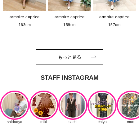
armoire caprice
armoire caprice
armoire caprice
163cm
159cm
157cm
もっと見る