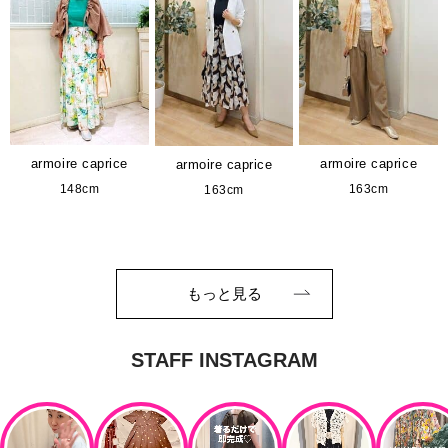
armoire caprice
armoire caprice
armoire caprice
148cm
163cm
163cm
もっと見る