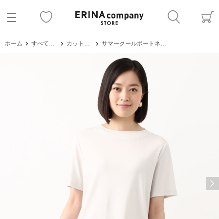
ホーム
すべてのアイテム
カットソー・Tシャツ
サマークールボートネックプルオーバー