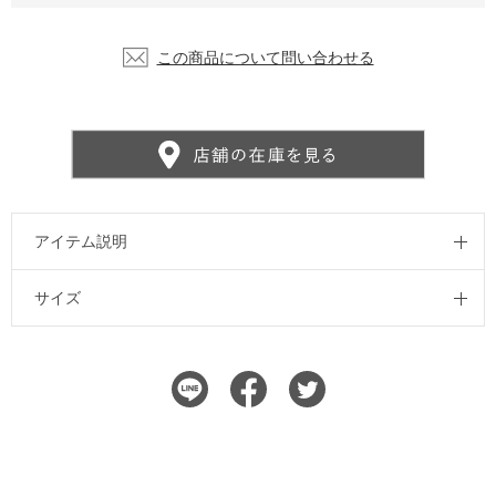
この商品について問い合わせる
アイテム説明
サイズ