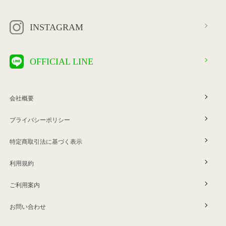
INSTAGRAM
OFFICIAL LINE
会社概要
プライバシーポリシー
特定商取引法に基づく表示
利用規約
ご利用案内
お問い合わせ