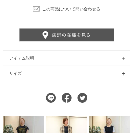
この商品について問い合わせる
アイテム説明
サイズ