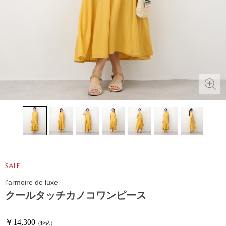
SALE
l'armoire de luxe
クールタッチカノコワンピース
￥14,300
（税込）