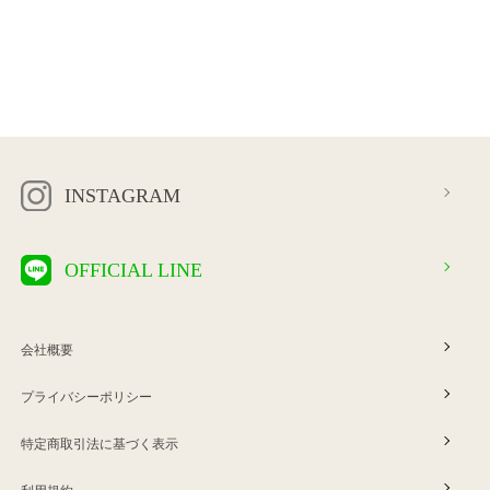
INSTAGRAM
OFFICIAL LINE
会社概要
プライバシーポリシー
特定商取引法に基づく表示