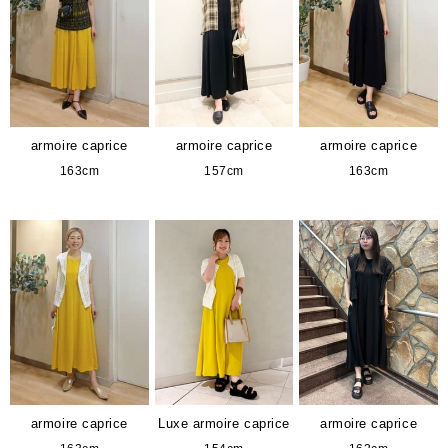
armoire caprice
armoire caprice
armoire caprice
163cm
157cm
163cm
armoire caprice
Luxe armoire caprice
armoire caprice