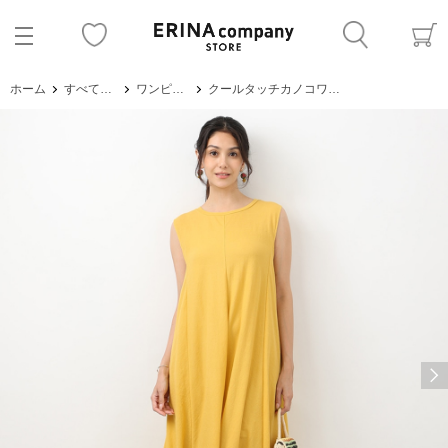
ホーム
すべてのアイテム
ワンピース・サロペット
クールタッチカノコワンピース