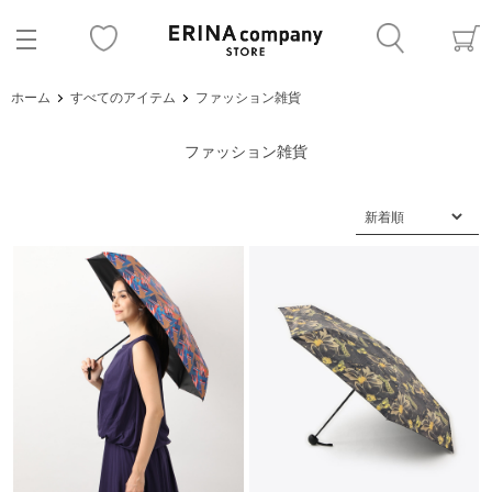
ホーム
すべてのアイテム
ファッション雑貨
ファッション雑貨