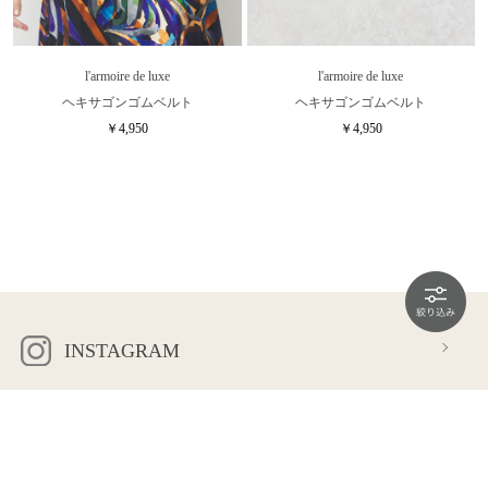
l'armoire de luxe
l'armoire de luxe
ヘキサゴンゴムベルト
ヘキサゴンゴムベルト
￥4,950
￥4,950
INSTAGRAM
OFFICIAL LINE