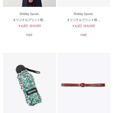
Holiday Spoom.
Holiday Spoom.
オリジナルプリント晴…
オリジナルプリント晴…
￥4,455
10％OFF
￥4,455
10％OFF
SALE
SALE