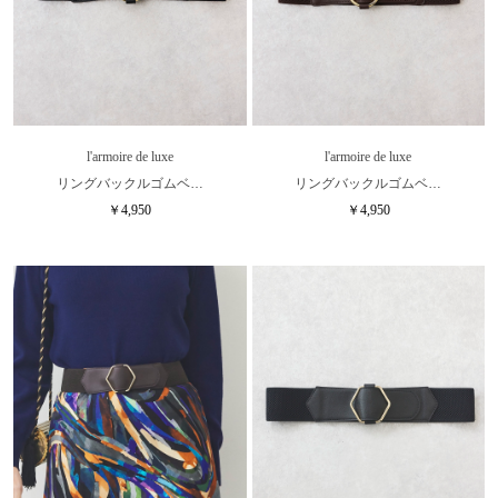
l'armoire de luxe
l'armoire de luxe
リングバックルゴムベ…
リングバックルゴムベ…
￥4,950
￥4,950