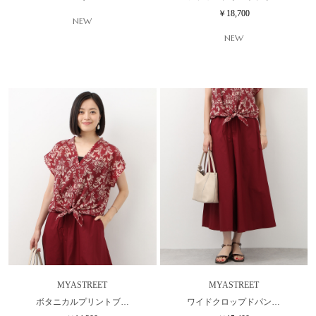
￥18,700
NEW
NEW
MYASTREET
MYASTREET
ボタニカルプリントブ…
ワイドクロップドパン…