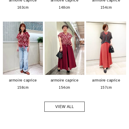
armoire caprice
armoire caprice
armoire caprice
163cm
148cm
154cm
armoire caprice
armoire caprice
armoire caprice
158cm
154cm
157cm
VIEW ALL