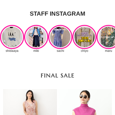
FINAL SALE