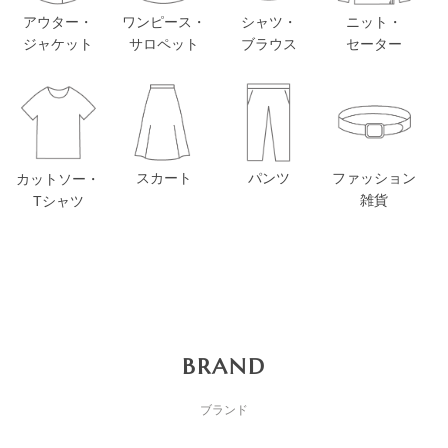
アウター・
ワンピース・
シャツ・
ニット・
ジャケット
サロペット
ブラウス
セーター
スカート
パンツ
ファッション
カットソー・
雑貨
Tシャツ
BRAND
ブランド