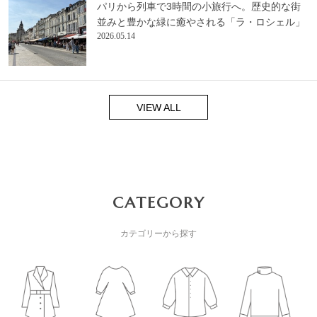
パリから列車で3時間の小旅行へ。歴史的な街
並みと豊かな緑に癒やされる「ラ・ロシェル」
2026.05.14
VIEW ALL
CATEGORY
カテゴリーから探す