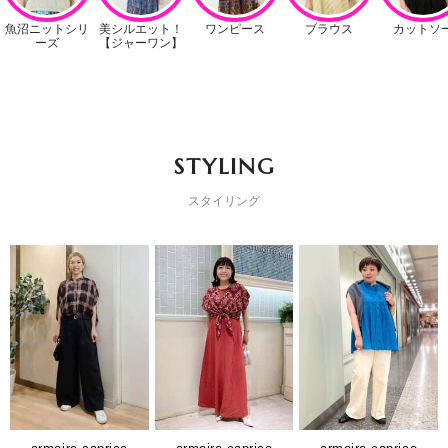
STYLING
スタイリング