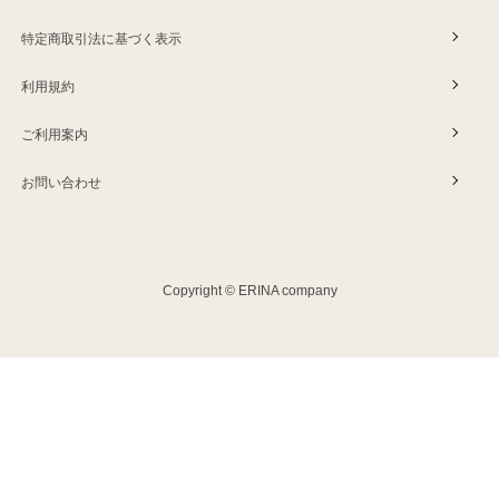
特定商取引法に基づく表示
利用規約
ご利用案内
お問い合わせ
Copyright © ERINA company