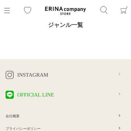
ジャンル一覧
INSTAGRAM
OFFICIAL LINE
会社概要
プライバシーポリシー