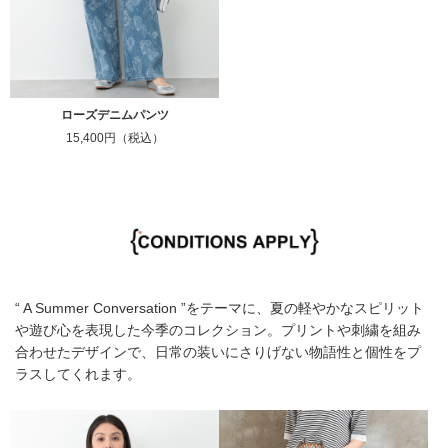
ローズデニムパンツ
15,400円（税込）
“ A Summer Conversation ”をテーマに、夏の軽やかなスピリット
や遊び心を表現した今季のコレクション。プリントや刺繍を組み
合わせたデザインで、日常の装いにさりげない物語性と個性をプ
ラスしてくれます。