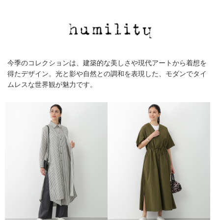
今季のコレクションは、建築的な美しさや現代アートから着想を
得たデザイン。光と影や自然との調和を表現した、モダンでタイ
ムレスな世界観が魅力です。