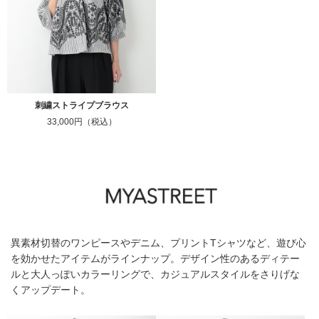
刺繍ストライプブラウス
33,000円（税込）
異素材切替のワンピースやデニム、プリントTシャツなど、遊び心
を効かせたアイテムがラインナップ。デザイン性のあるディテー
ルと大人っぽいカラーリングで、カジュアルスタイルをさりげな
くアップデート。