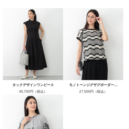
タックデザインワンピース
モノトーンジグザグボーダー…
40,700円（税込）
27,500円（税込）