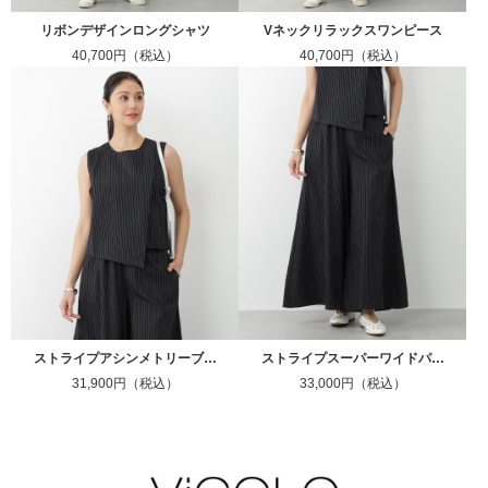
リボンデザインロングシャツ
Vネックリラックスワンピース
40,700円（税込）
40,700円（税込）
ストライプアシンメトリーブ…
ストライプスーパーワイドパ…
31,900円（税込）
33,000円（税込）