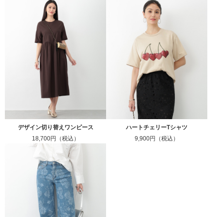
デザイン切り替えワンピース
ハートチェリーTシャツ
18,700円（税込）
9,900円（税込）