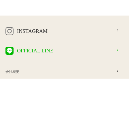
INSTAGRAM
OFFICIAL LINE
会社概要
プライバシーポリシー
特定商取引法に基づく表示
利用規約
ご利用案内