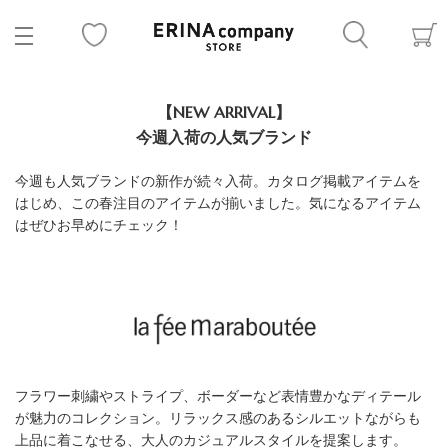
【NEW ARRIVAL】
今週入荷の人気ブランド
今週も人気ブランドの新作が続々入荷。カタログ掲載アイテムを
はじめ、この春注目のアイテムが揃いました。気になるアイテム
はぜひお早めにチェック！
フラワー刺繍やストライプ、ボーダーなど表情豊かなディテール
が魅力のコレクション。リラックス感のあるシルエットながらも
上品に着こなせる、大人のカジュアルスタイルを提案します。