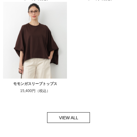
モモンガスリーブトップス
15,400円（税込）
VIEW ALL