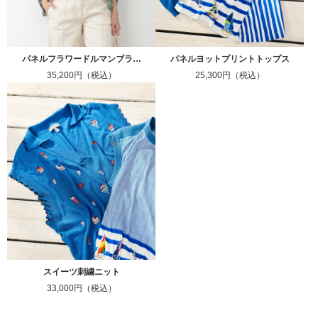
パネルフラワードルマンブラ…
パネルヨットプリントトップス
35,200円（税込）
25,300円（税込）
スイーツ刺繍ニット
33,000円（税込）