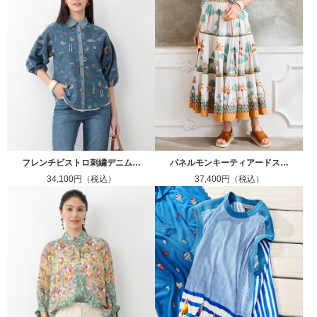
フレンチビストロ刺繍デニム…
パネルモンキーティアードス…
34,100円（税込）
37,400円（税込）