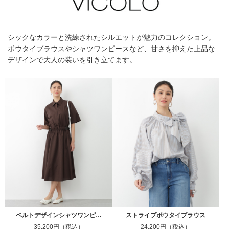
シックなカラーと洗練されたシルエットが魅力のコレクション。
ボウタイブラウスやシャツワンピースなど、甘さを抑えた上品な
デザインで大人の装いを引き立てます。
ベルトデザインシャツワンピ…
ストライプボウタイブラウス
35,200円（税込）
24,200円（税込）