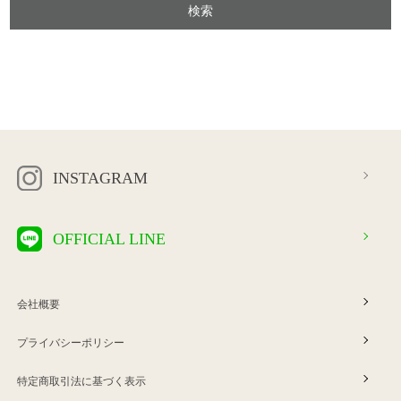
INSTAGRAM
OFFICIAL LINE
会社概要
プライバシーポリシー
特定商取引法に基づく表示