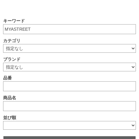
キーワード
カテゴリ
ブランド
品番
商品名
並び順