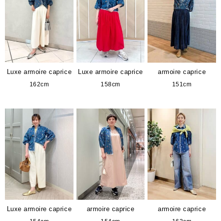
Luxe armoire caprice
Luxe armoire caprice
armoire caprice
162cm
158cm
151cm
Luxe armoire caprice
armoire caprice
armoire caprice