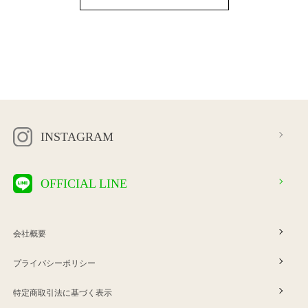
INSTAGRAM
OFFICIAL LINE
会社概要
プライバシーポリシー
特定商取引法に基づく表示