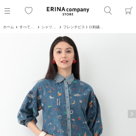
ホーム
すべてのアイテム
シャツ・ブラウス
フレンチビストロ刺繍デニムブラウス