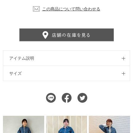
この商品について問い合わせる
アイテム説明
サイズ