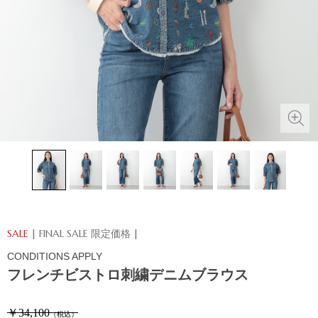
SALE
| FINAL SALE 限定価格 |
CONDITIONS APPLY
フレンチビストロ刺繍デニムブラウス
￥34,100
（税込）