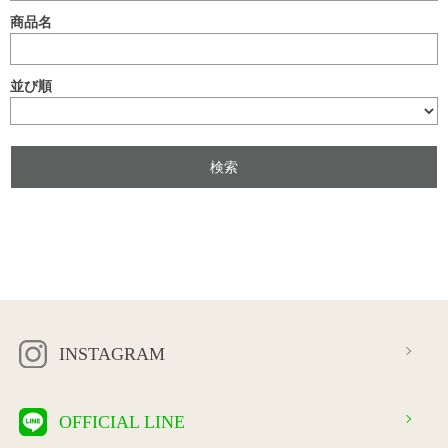
商品名
並び順
INSTAGRAM
OFFICIAL LINE