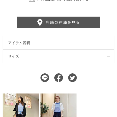
アイテム説明
サイズ