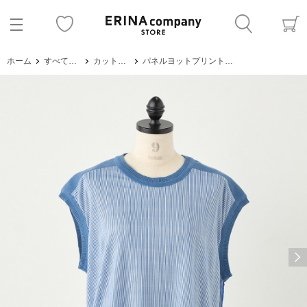
ホーム
すべてのアイテム
カットソー・Tシャツ
パネルヨットプリントトップス