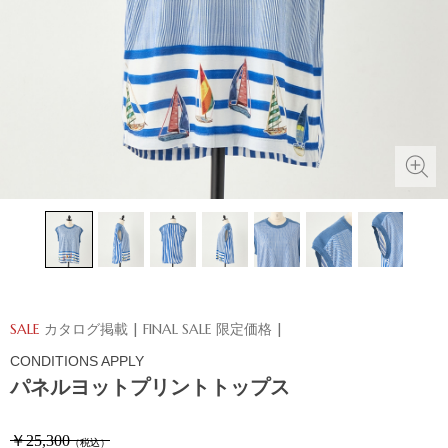
SALE
カタログ掲載
| FINAL SALE 限定価格 |
CONDITIONS APPLY
パネルヨットプリントトップス
￥25,300
（税込）