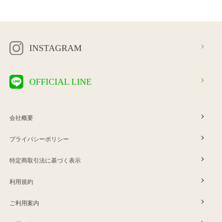
INSTAGRAM
OFFICIAL LINE
会社概要
プライバシーポリシー
特定商取引法に基づく表示
利用規約
ご利用案内