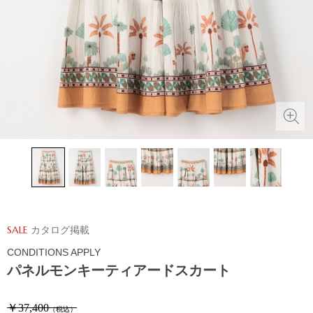
SALE
カタログ掲載
CONDITIONS APPLY
パネルモンキーティアードスカート
￥37,400
（税込）