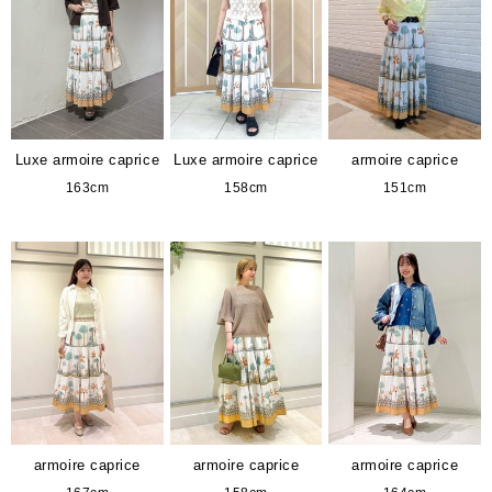
Luxe armoire caprice
Luxe armoire caprice
armoire caprice
163cm
158cm
151cm
armoire caprice
armoire caprice
armoire caprice