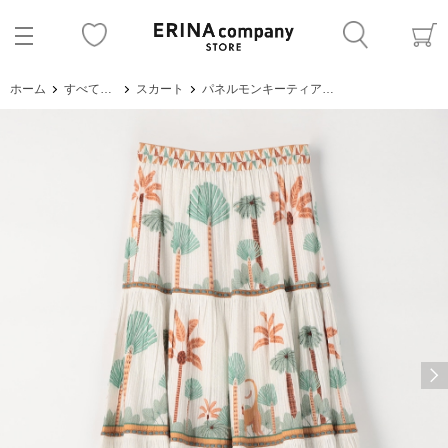
ホーム
すべてのアイテム
スカート
パネルモンキーティアードスカート