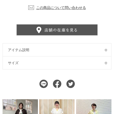
この商品について問い合わせる
アイテム説明
サイズ