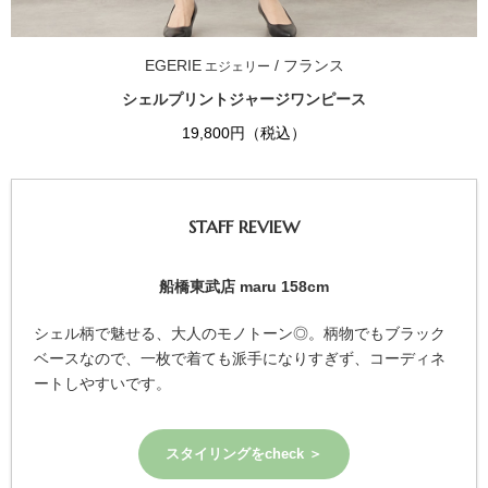
EGERIE
/ フランス
エジェリー
シェルプリントジャージワンピース
19,800円（税込）
STAFF REVIEW
船橋東武店 maru 158cm
シェル柄で魅せる、大人のモノトーン◎。柄物でもブラック
ベースなので、一枚で着ても派手になりすぎず、コーディネ
ートしやすいです。
スタイリングをcheck ＞