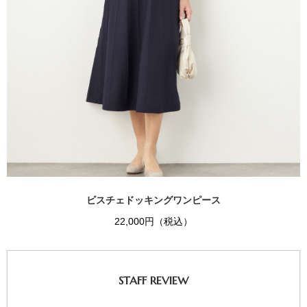
ビスチェドッキングワンピース
22,000円（税込）
STAFF REVIEW