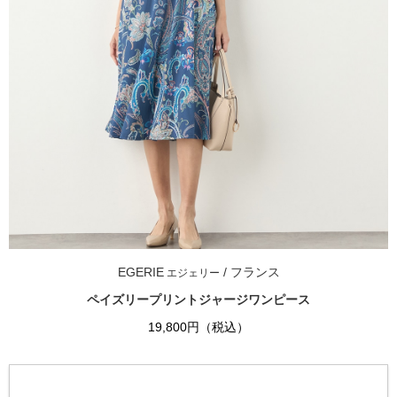
EGERIE
/ フランス
エジェリー
ペイズリープリントジャージワンピース
19,800円（税込）