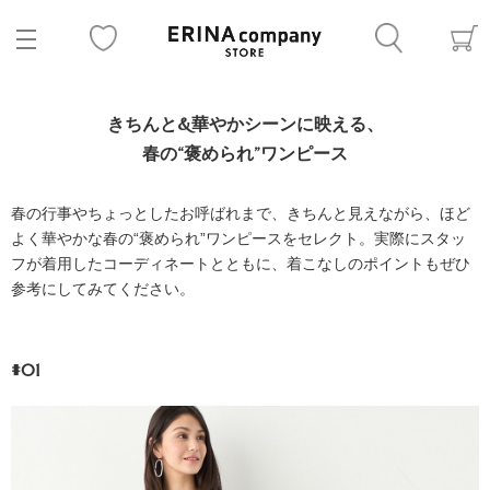
きちんと&華やかシーンに映える、
春の“褒められ”ワンピース
春の行事やちょっとしたお呼ばれまで、きちんと見えながら、ほど
よく華やかな春の“褒められ”ワンピースをセレクト。実際にスタッ
フが着用したコーディネートとともに、着こなしのポイントもぜひ
参考にしてみてください。
#01