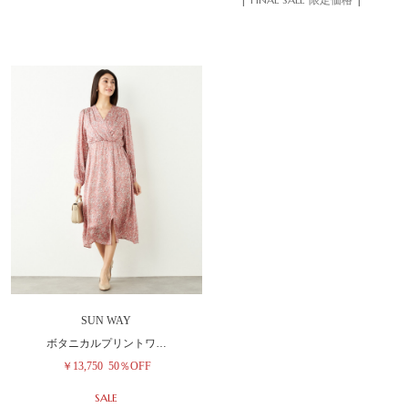
SUN WAY
ボタニカルプリントワ…
￥13,750
50％OFF
SALE