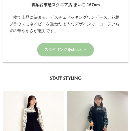
青葉台東急スクエア店 まいこ 167cm
一枚で上品に決まる、ビスチェドッキングワンピース。花柄
ブラウスにネイビーを重ねたようなデザインで、コーデいら
ずの華やかさが魅力です。
スタイリングをcheck ＞
STAFF STYLING