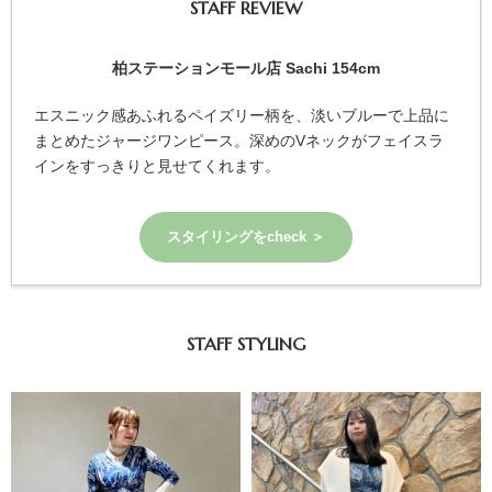
STAFF REVIEW
柏ステーションモール店 Sachi 154cm
エスニック感あふれるペイズリー柄を、淡いブルーで上品に
まとめたジャージワンピース。深めのVネックがフェイスラ
インをすっきりと見せてくれます。
スタイリングをcheck ＞
STAFF STYLING