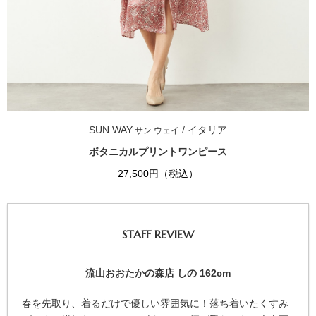
SUN WAY
/ イタリア
サン ウェイ
ボタニカルプリントワンピース
27,500円（税込）
STAFF REVIEW
流山おおたかの森店 しの 162cm
春を先取り、着るだけで優しい雰囲気に！落ち着いたくすみ