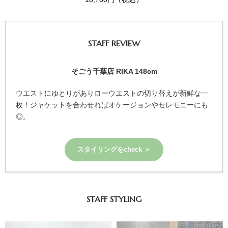
STAFF REVIEW
そごう千葉店 RIKA 148cm
ウエストにゆとりがありローウエストの切り替えが新鮮な一
枚！ジャケットを合わせればオケージョンやセレモニーにも
◎。
スタイリングをcheck ＞
STAFF STYLING