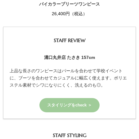
バイカラープリーツワンピース
26,400円（税込）
STAFF REVIEW
溝口丸井店 たさき 157cm
上品な長さのワンピースはパールを合わせて学校イベント
に、ブーツを合わせてカジュアルに幅広く使えます。ポリエ
ステル素材でシワになりにくく、洗えるのも◎。
スタイリングをcheck ＞
STAFF STYLING