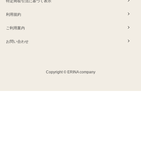
特定商取引法に基づく表示
利用規約
ご利用案内
お問い合わせ
Copyright © ERINA company