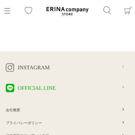
INSTAGRAM
OFFICIAL LINE
会社概要
プライバシーポリシー