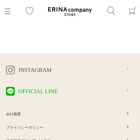
INSTAGRAM
OFFICIAL LINE
会社概要
プライバシーポリシー