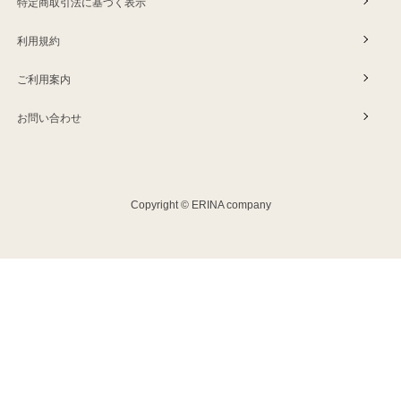
特定商取引法に基づく表示
利用規約
ご利用案内
お問い合わせ
Copyright © ERINA company