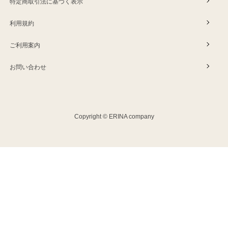
特定商取引法に基づく表示
利用規約
ご利用案内
お問い合わせ
Copyright © ERINA company