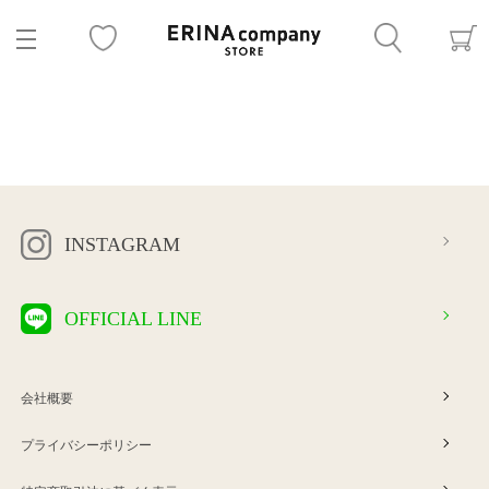
INSTAGRAM
OFFICIAL LINE
会社概要
プライバシーポリシー