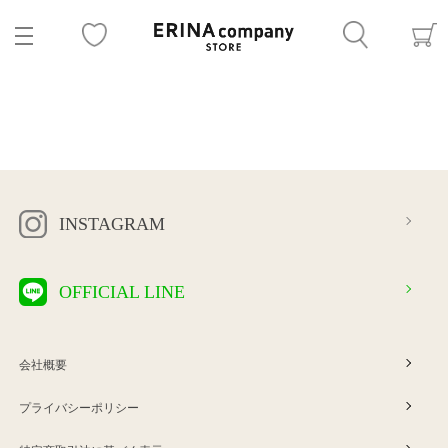
INSTAGRAM
OFFICIAL LINE
会社概要
プライバシーポリシー