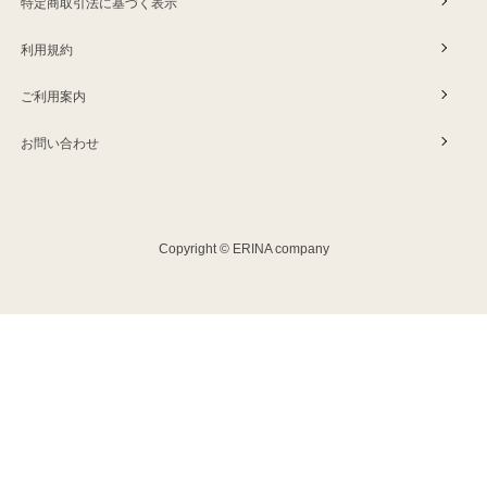
特定商取引法に基づく表示
利用規約
ご利用案内
お問い合わせ
Copyright © ERINA company