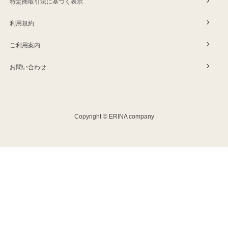
特定商取引法に基づく表示
利用規約
ご利用案内
お問い合わせ
Copyright © ERINA company