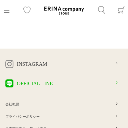
INSTAGRAM
OFFICIAL LINE
会社概要
プライバシーポリシー