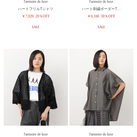
l'armoire de luxe
l'armoire de luxe
ハートフリルTシャツ
ハート刺繍ボーダーT…
￥7,920
20％OFF
￥6,160
30％OFF
SALE
SALE
l'armoire de luxe
l'armoire de luxe