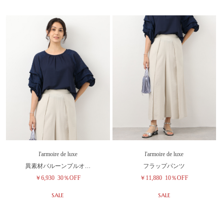
l'armoire de luxe
l'armoire de luxe
異素材バルーンプルオ…
フラップパンツ
￥6,930
30％OFF
￥11,880
10％OFF
SALE
SALE