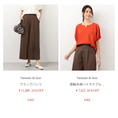
l'armoire de luxe
l'armoire de luxe
フラップパンツ
接触冷感バイヤスプル…
￥11,880
10％OFF
￥7,425
10％OFF
SALE
SALE