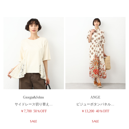
Giorgia&Johns
ANGE
サイドレース切り替え…
ビジューボタンパネル…
￥7,700
50％OFF
￥13,200
40％OFF
SALE
SALE