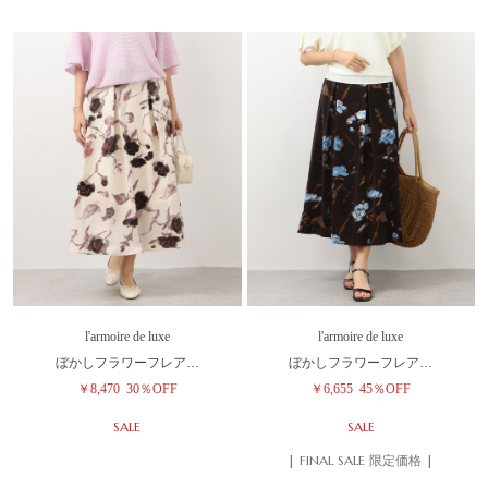
l'armoire de luxe
l'armoire de luxe
ぼかしフラワーフレア…
ぼかしフラワーフレア…
￥8,470
30％OFF
￥6,655
45％OFF
SALE
SALE
| FINAL SALE 限定価格 |