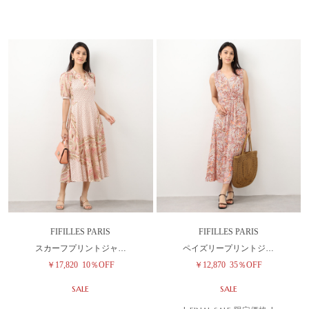
FIFILLES PARIS
FIFILLES PARIS
スカーフプリントジャ…
ペイズリープリントジ…
￥17,820
10％OFF
￥12,870
35％OFF
SALE
SALE