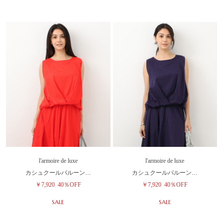
l'armoire de luxe
l'armoire de luxe
カシュクールバルーン…
カシュクールバルーン…
￥7,920
40％OFF
￥7,920
40％OFF
SALE
SALE