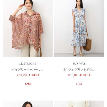
LE STREGHE
SUN WAY
ペイズリーオーバーサ…
ダマスクプリントドロ…
￥19,250
30％OFF
￥15,180
40％OFF
SALE
SALE