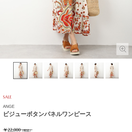
SALE
ANGE
ビジューボタンパネルワンピース
￥22,000
（税込）