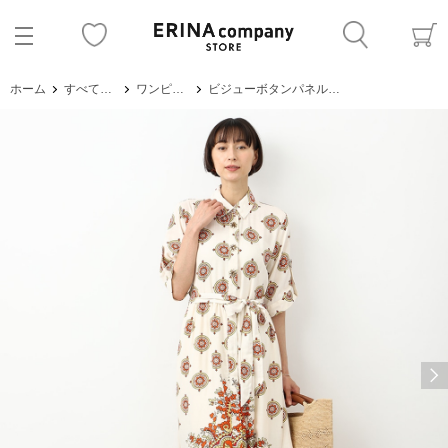
ホーム
すべてのアイテム
ワンピース・サロペット
ビジューボタンパネルワンピース