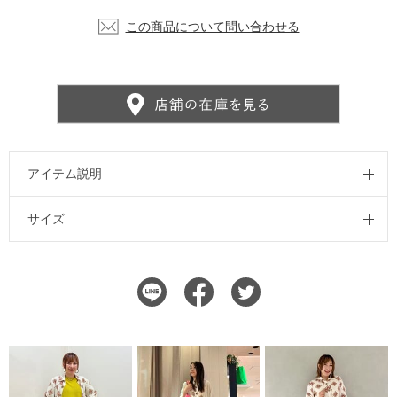
この商品について問い合わせる
アイテム説明
サイズ