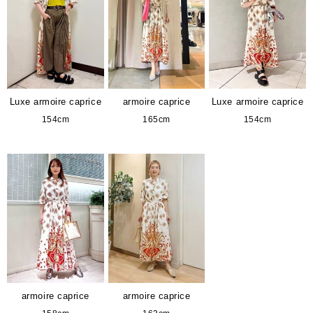
Luxe armoire caprice
armoire caprice
Luxe armoire caprice
154cm
165cm
154cm
armoire caprice
armoire caprice