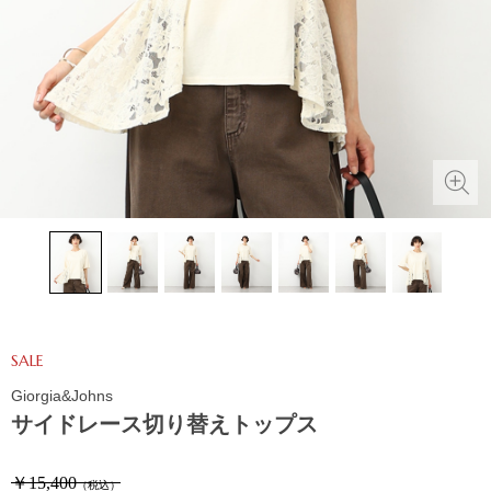
SALE
Giorgia&Johns
サイドレース切り替えトップス
￥15,400
（税込）