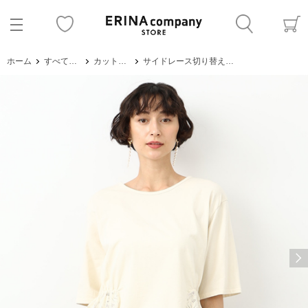
ホーム
すべてのアイテム
カットソー・Tシャツ
サイドレース切り替えトップス