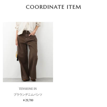
COORDINATE ITEM
TENSIONE IN
ブラウンデニムパンツ
￥29,700