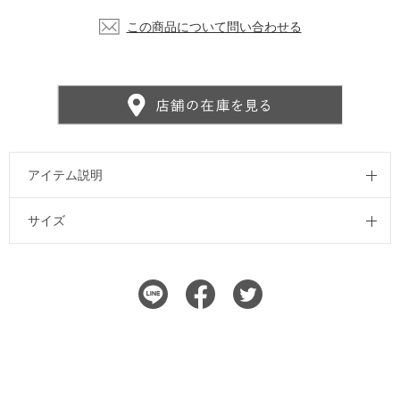
この商品について問い合わせる
アイテム説明
サイズ