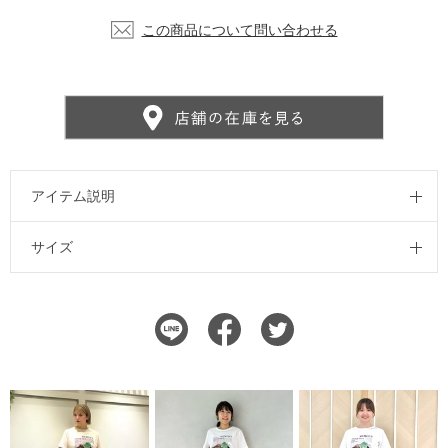
この商品について問い合わせる
アイテム説明
サイズ