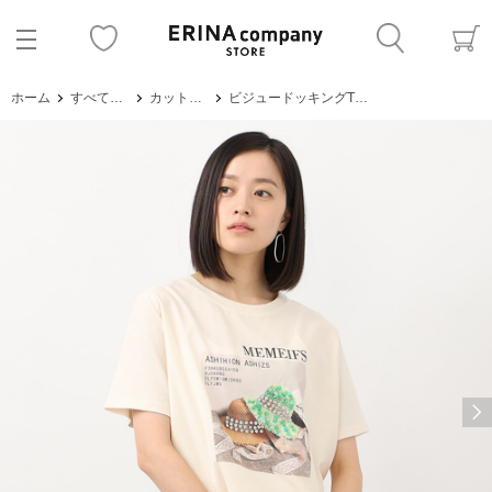
ホーム
すべてのアイテム
カットソー・Tシャツ
ビジュードッキングTシャツ