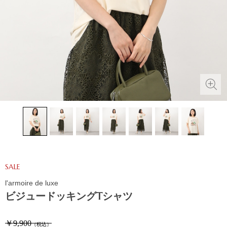
SALE
l'armoire de luxe
ビジュードッキングTシャツ
￥9,900
（税込）