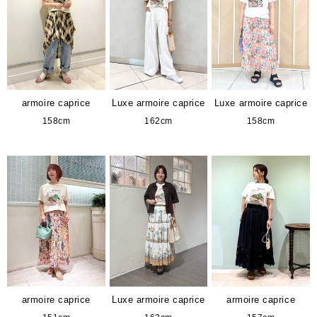
armoire caprice
Luxe armoire caprice
Luxe armoire caprice
158cm
162cm
158cm
armoire caprice
Luxe armoire caprice
armoire caprice