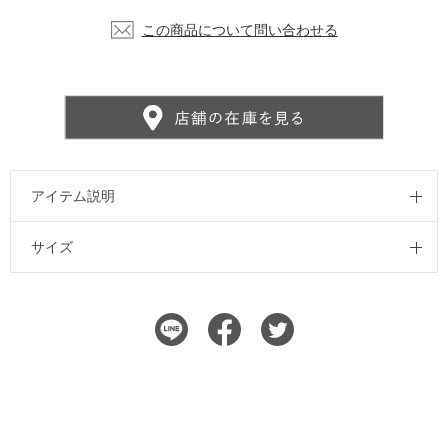
この商品について問い合わせる
アイテム説明
サイズ