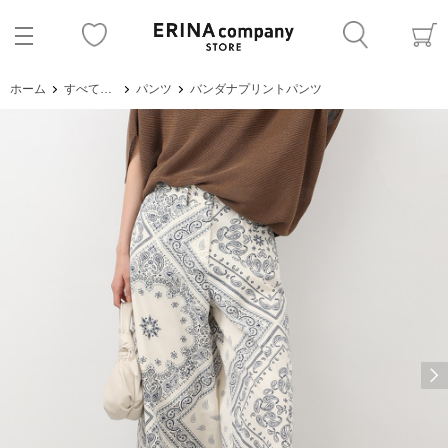
ホーム
すべてのアイテム
パンツ
バンダナプリントパンツ