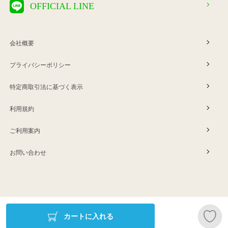
OFFICIAL LINE
会社概要
プライバシーポリシー
特定商取引法に基づく表示
利用規約
ご利用案内
お問い合わせ
Copyright © ERINA company
カートに入れる