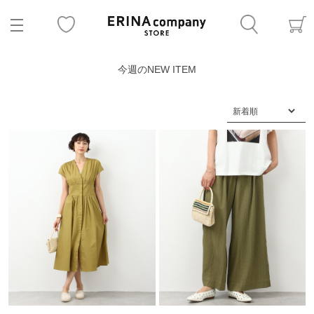
今週のNEW ITEM