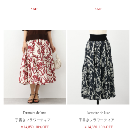
SALE
SALE
l'armoire de luxe
l'armoire de luxe
手書きフラワーティア…
手書きフラワーティア…
￥14,850
10％OFF
￥14,850
10％OFF