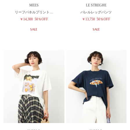
MEES
LE STREGHE
リーフパネルプリント…
バレルレッグパンツ
￥14,300
50％OFF
￥13,750
50％OFF
SALE
SALE