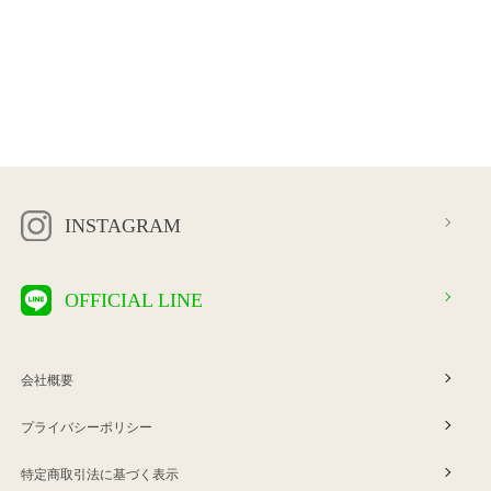
INSTAGRAM
OFFICIAL LINE
会社概要
プライバシーポリシー
特定商取引法に基づく表示