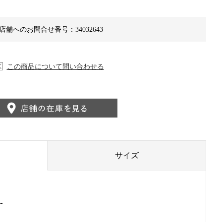
店舗へのお問合せ番号：34032643
この商品について問い合わせる
サイズ
-