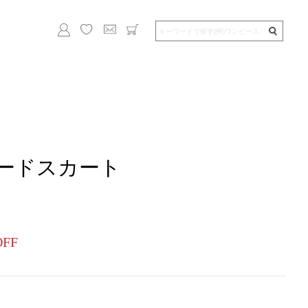
ードスカート
OFF