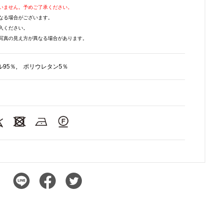
いません。予めご了承ください。
なる場合がございます。
入ください。
写真の見え方が異なる場合があります。
95％, ポリウレタン5％