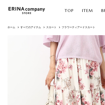
TOP
ITEM
B
ホーム
すべてのアイテム
スカート
フラワーティアードスカート