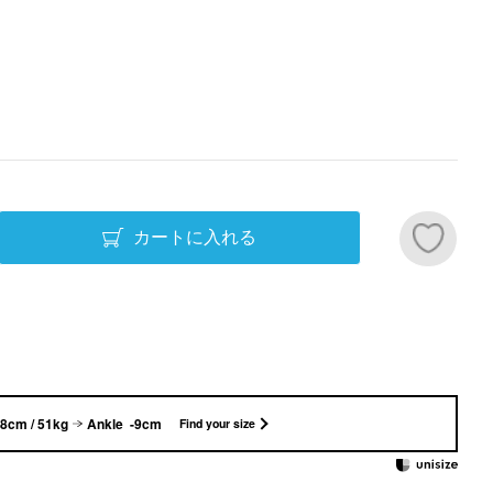
カートに入れる
8cm / 51kg
Ankle -9cm
Find your size