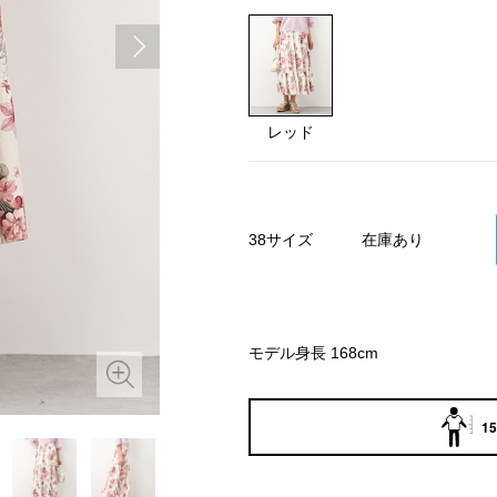
レッド
38サイズ
在庫あり
モデル身長 168cm
15