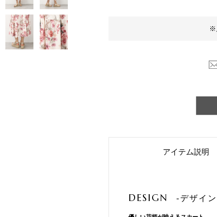
※
アイテム説明
DESIGN
-デザイン