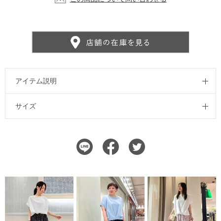
アイテム説明
サイズ