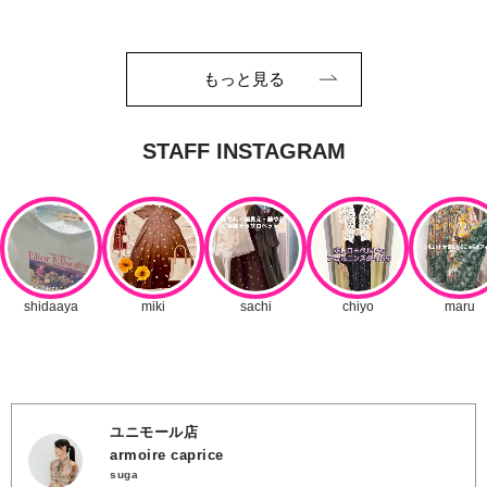
もっと見る
ユニモール店
armoire caprice
suga