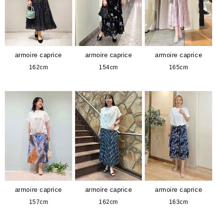
armoire caprice
armoire caprice
armoire caprice
162cm
154cm
165cm
armoire caprice
armoire caprice
armoire caprice
157cm
162cm
163cm