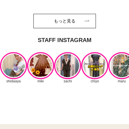
もっと見る