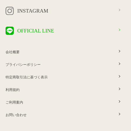
INSTAGRAM
OFFICIAL LINE
会社概要
プライバシーポリシー
特定商取引法に基づく表示
利用規約
ご利用案内
お問い合わせ