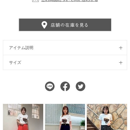
アイテム説明
サイズ