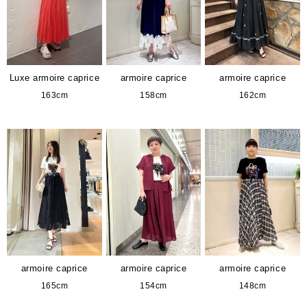
Luxe armoire caprice
armoire caprice
armoire caprice
163cm
158cm
162cm
armoire caprice
armoire caprice
armoire caprice
165cm
154cm
148cm