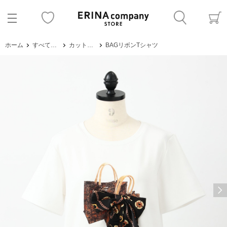
ホーム
すべてのアイテム
カットソー・Tシャツ
BAGリボンTシャツ