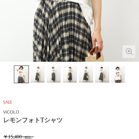
SALE
ViCOLO
レモンフォトTシャツ
￥15,400
（税込）