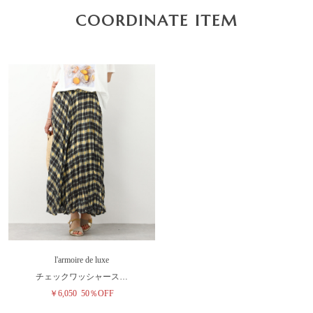
COORDINATE ITEM
l'armoire de luxe
チェックワッシャース…
￥6,050
50％OFF