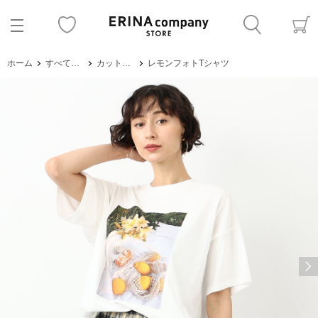
ホーム
すべてのアイテム
カットソー・Tシャツ
レモンフォトTシャツ