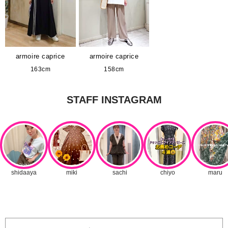
armoire caprice
armoire caprice
163cm
158cm