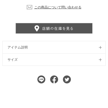
この商品について問い合わせる
アイテム説明
サイズ