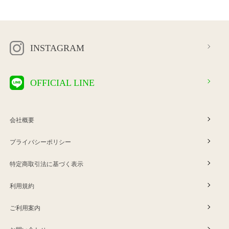
INSTAGRAM
OFFICIAL LINE
会社概要
プライバシーポリシー
特定商取引法に基づく表示
利用規約
ご利用案内