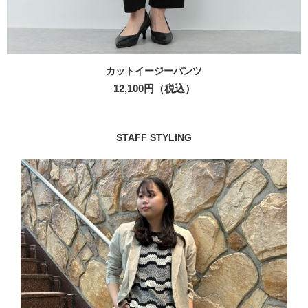
カットイージーパンツ
12,100円（税込）
STAFF STYLING