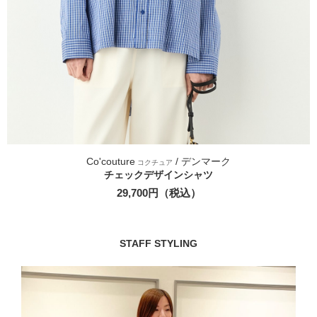
Co'couture
/ デンマーク
コクチュア
チェックデザインシャツ
29,700円（税込）
STAFF STYLING