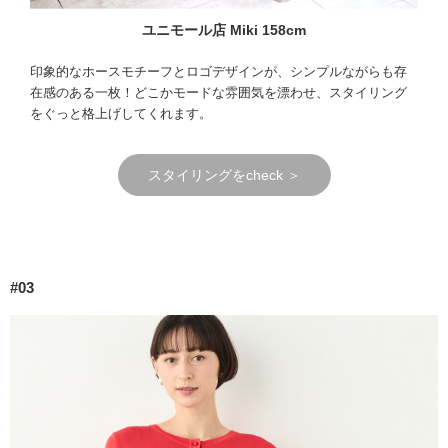
ユニモール店 Miki 158cm
印象的なホースモチーフとロゴデザインが、シンプルながらも存
在感のある一枚！どこかモードな雰囲気を漂わせ、スタイリング
をぐっと格上げしてくれます。
スタイリングをcheck ＞
#03