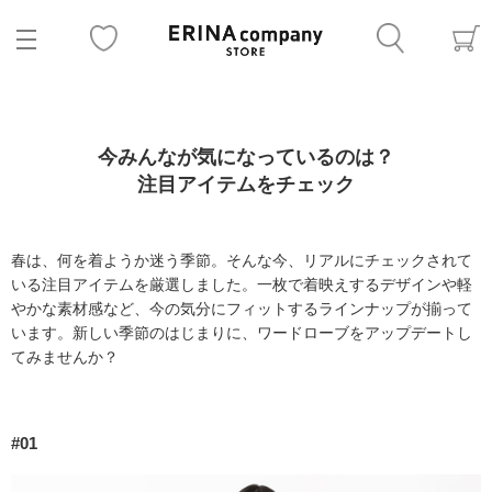
今みんなが気になっているのは？
注目アイテムをチェック
春は、何を着ようか迷う季節。そんな今、リアルにチェックされて
いる注目アイテムを厳選しました。一枚で着映えするデザインや軽
やかな素材感など、今の気分にフィットするラインナップが揃って
います。新しい季節のはじまりに、ワードローブをアップデートし
てみませんか？
#01