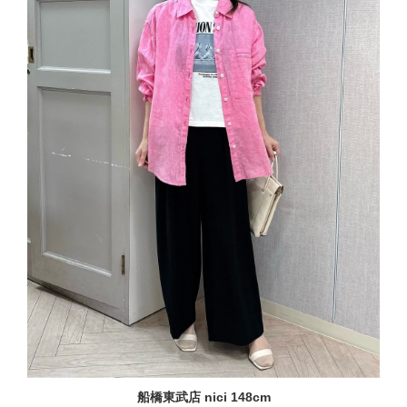
船橋東武店 nici 148cm