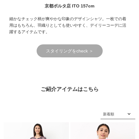
京都ポルタ店 ITO 157cm
細かなチェック柄が爽やかな印象のデザインシャツ。一枚での着
用はもちろん、羽織りとしても使いやすく、デイリーコーデに活
躍するアイテムです。
スタイリングをcheck ＞
ご紹介アイテムはこちら