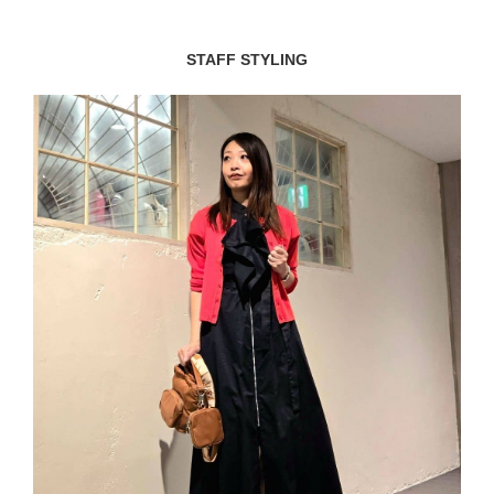
STAFF STYLING