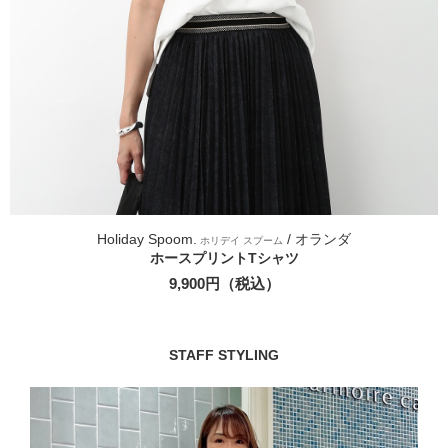
Holiday Spoom.
/ オランダ
ホリデイ スプーム
ホースプリントTシャツ
9,900円（税込）
STAFF STYLING