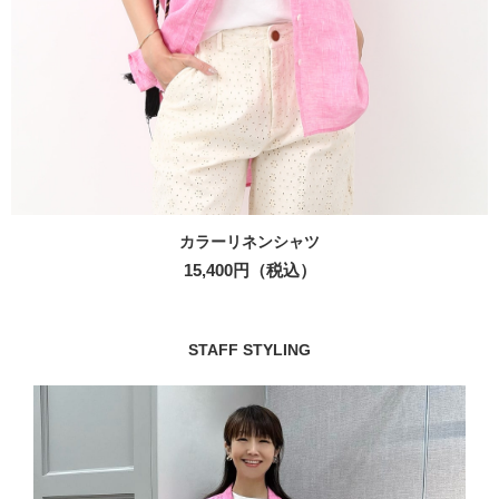
カラーリネンシャツ
15,400円（税込）
STAFF STYLING