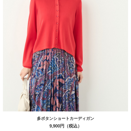
多ボタンショートカーディガン
9,900円（税込）