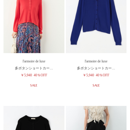
l'armoire de luxe
l'armoire de luxe
多ボタンショートカー…
多ボタンショートカー…
￥5,940
40％OFF
￥5,940
40％OFF
SALE
SALE