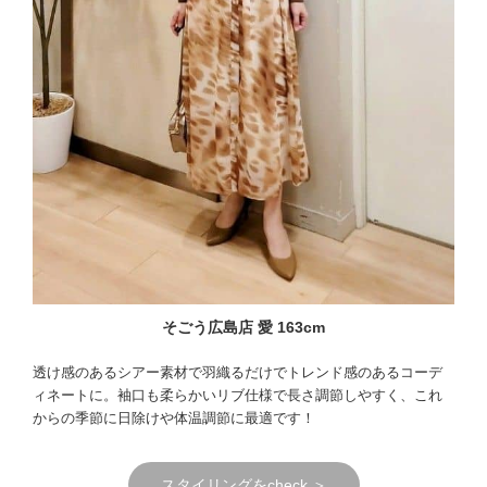
そごう広島店 愛 163cm
透け感のあるシアー素材で羽織るだけでトレンド感のあるコーデ
ィネートに。袖口も柔らかいリブ仕様で長さ調節しやすく、これ
からの季節に日除けや体温調節に最適です！
スタイリングをcheck ＞