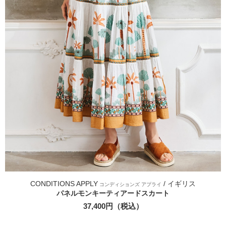
CONDITIONS APPLY
/ イギリス
コンディションズ アプライ
パネルモンキーティアードスカート
37,400円（税込）