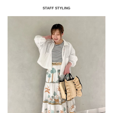
STAFF STYLING