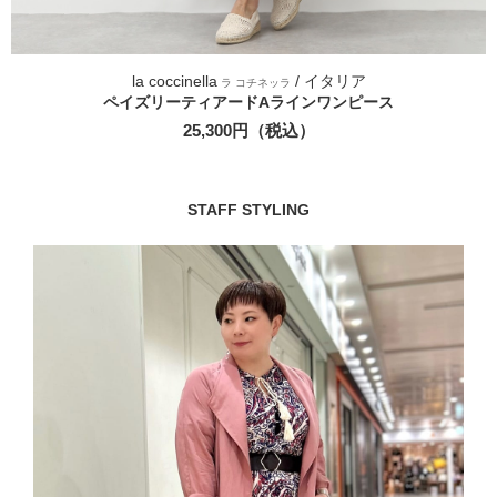
la coccinella
/ イタリア
ラ コチネッラ
ペイズリーティアードAラインワンピース
25,300円（税込）
STAFF STYLING