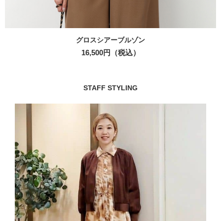
グロスシアーブルゾン
16,500円（税込）
STAFF STYLING