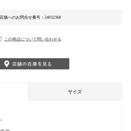
店舗へのお問合せ番号：24032368
この商品について問い合わせる
サイズ
-