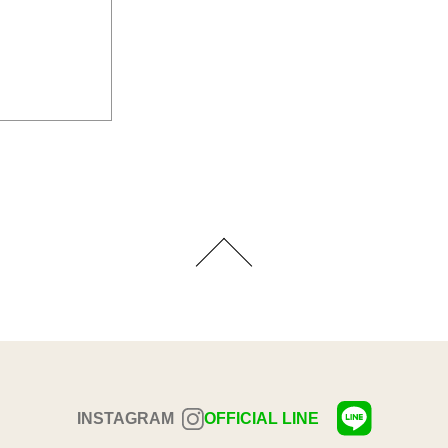
INSTAGRAM
OFFICIAL LINE