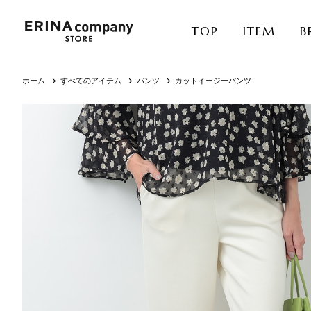
TOP
ITEM
B
ホーム
すべてのアイテム
パンツ
カットイージーパンツ