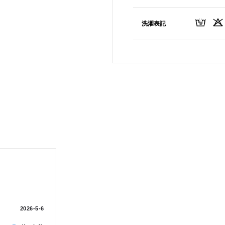
洗濯表記
2026-5-6