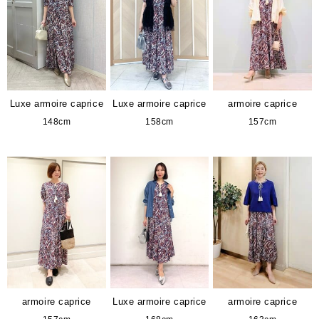
Luxe armoire caprice
Luxe armoire caprice
armoire caprice
148cm
158cm
157cm
armoire caprice
Luxe armoire caprice
armoire caprice