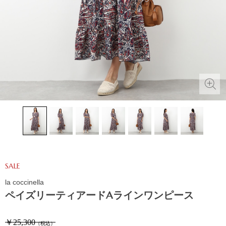
SALE
la coccinella
ペイズリーティアードAラインワンピース
￥25,300
（税込）