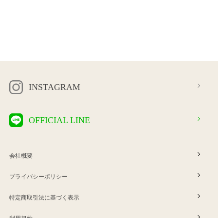
INSTAGRAM
OFFICIAL LINE
会社概要
プライバシーポリシー
特定商取引法に基づく表示