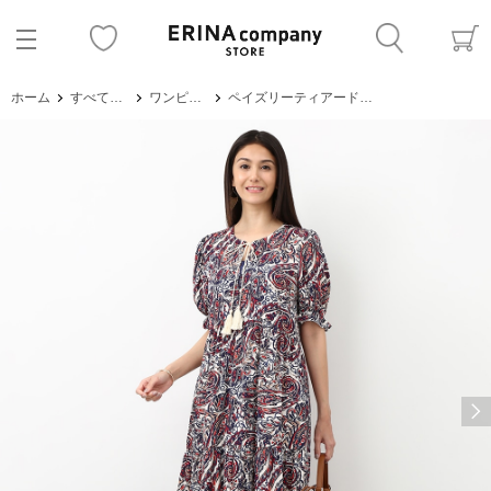
ホーム
すべてのアイテム
ワンピース・サロペット
ペイズリーティアードAラインワンピース