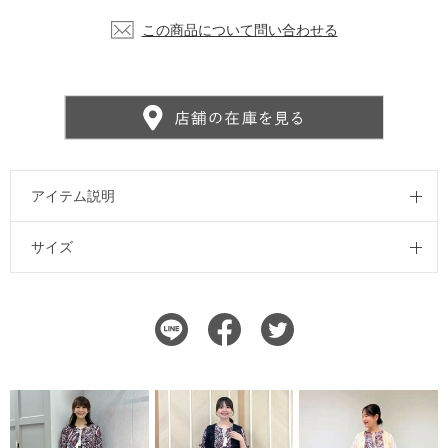
この商品について問い合わせる
アイテム説明
サイズ