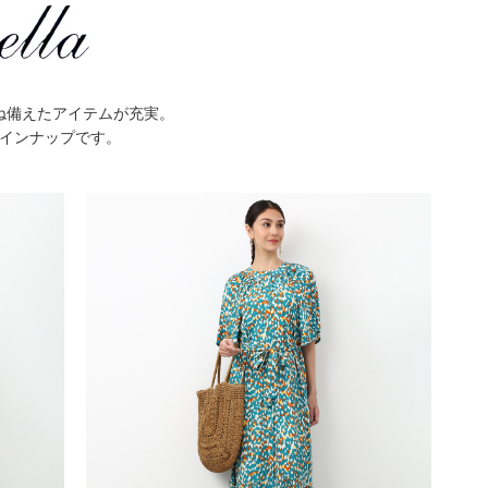
ね備えたアイテムが充実。
インナップです。