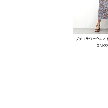
プチフラワーウエス
27,5