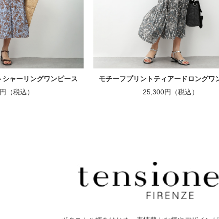
トシャーリングワンピース
モチーフプリントティアードロングワ
00円（税込）
25,300円（税込）