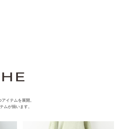
つアイテムを展開。
テムが揃います。