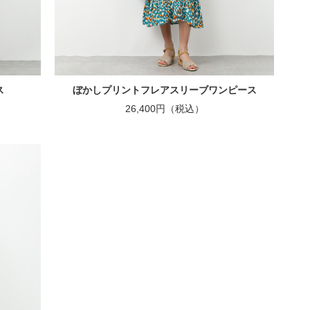
ス
ぼかしプリントフレアスリーブワンピース
26,400円（税込）