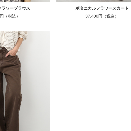
フラワーブラウス
ボタニカルフラワースカート
00円（税込）
37,400円（税込）