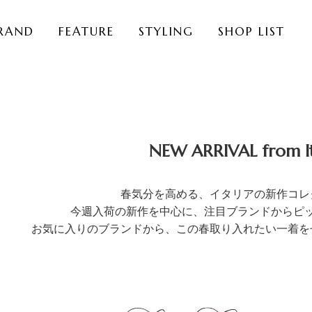
RAND
FEATURE
STYLING
SHOP LIST
NEW ARRIVAL from It
春気分を高める、イタリアの新作コレ
今週入荷の新作を中心に、注目ブランドからピ
お気に入りのブランドから、この春取り入れたい一着を