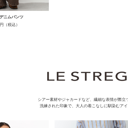
デニムパンツ
00円（税込）
シアー素材やジャカードなど、繊細な表情が際立
洗練された印象で、大人の着こなしに馴染むアイ