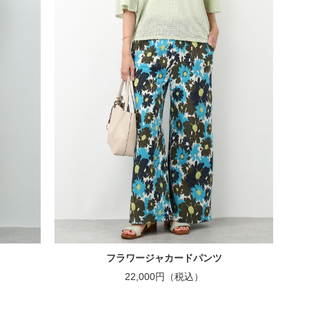
フラワージャカードパンツ
22,000円（税込）