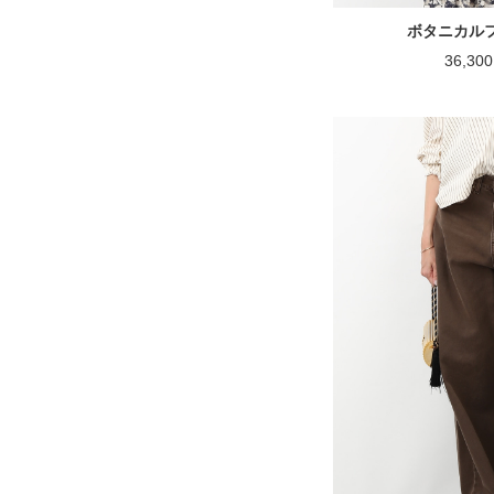
ボタニカル
36,3