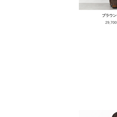
ブラウン
29,7