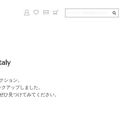
aly
クション。
ックアップしました。
ぜひ見つけてみてください。