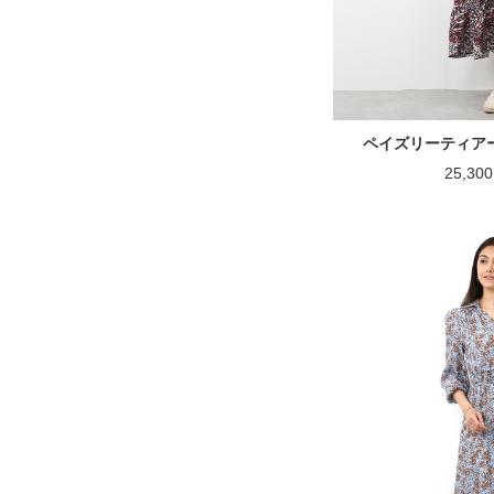
ペイズリーティア
25,3