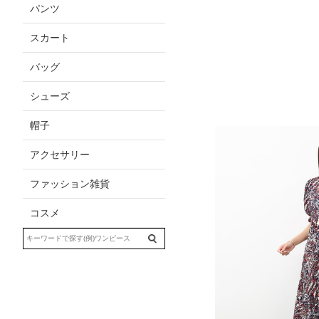
パンツ
スカート
バッグ
シューズ
帽子
アクセサリー
ファッション雑貨
コスメ