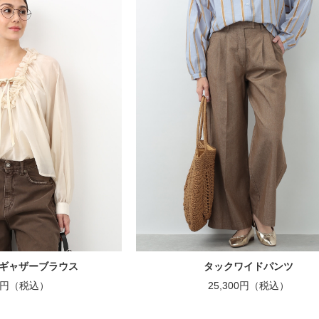
ギャザーブラウス
タックワイドパンツ
00円（税込）
25,300円（税込）