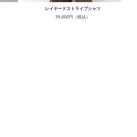
レイヤードストライプシャツ
39,600円（税込）