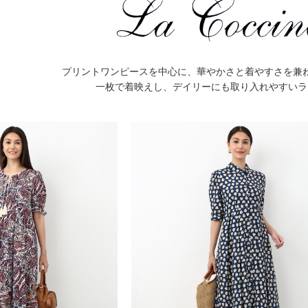
プリントワンピースを中心に、華やかさと着やすさを兼
一枚で着映えし、デイリーにも取り入れやすいラ