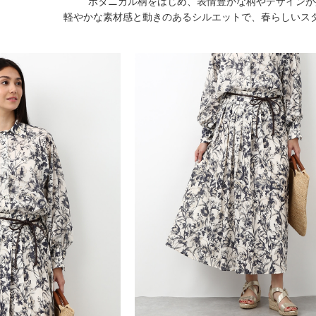
ボタニカル柄をはじめ、表情豊かな柄やデザインが
軽やかな素材感と動きのあるシルエットで、春らしいス