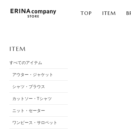
TOP
ITEM
B
ITEM
すべてのアイテム
アウター・ジャケット
シャツ・ブラウス
カットソー・Tシャツ
ニット・セーター
ワンピース・サロペット