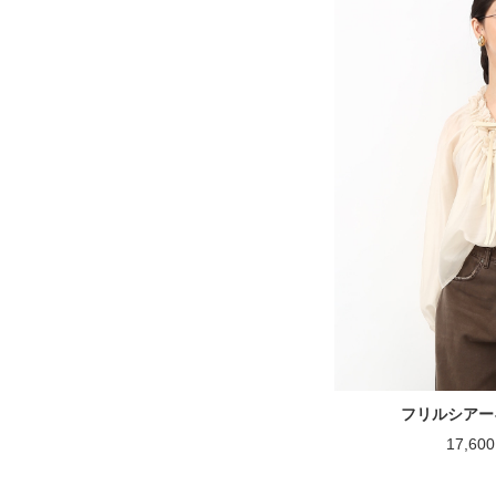
フリルシアー
17,6