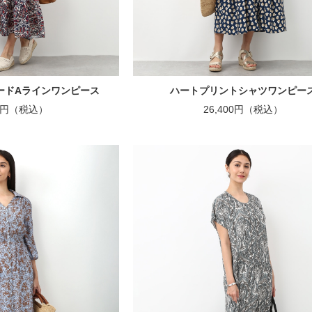
ードAラインワンピース
ハートプリントシャツワンピー
00円（税込）
26,400円（税込）