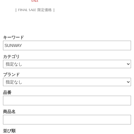
SALE
| FINAL SALE 限定価格 |
キーワード
カテゴリ
ブランド
品番
商品名
並び順