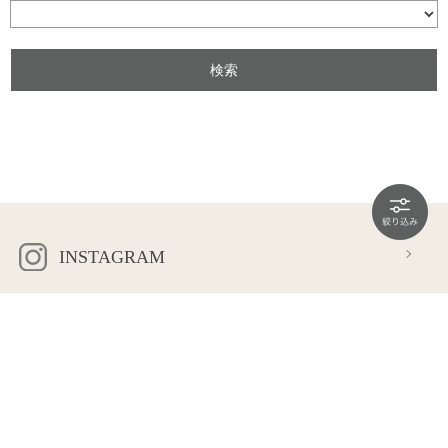
INSTAGRAM
OFFICIAL LINE
会社概要
プライバシーポリシー