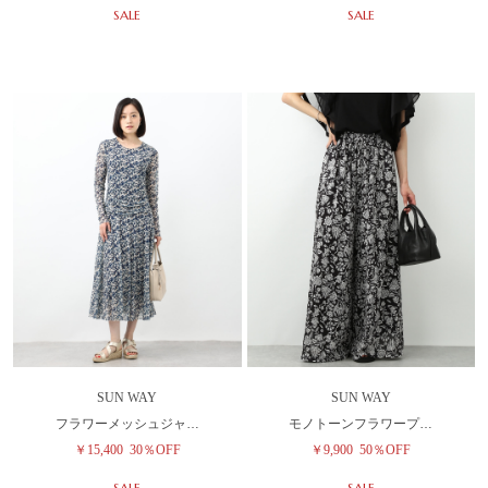
SALE
SALE
SUN WAY
SUN WAY
フラワーメッシュジャ…
モノトーンフラワープ…
￥15,400
30％OFF
￥9,900
50％OFF
SALE
SALE