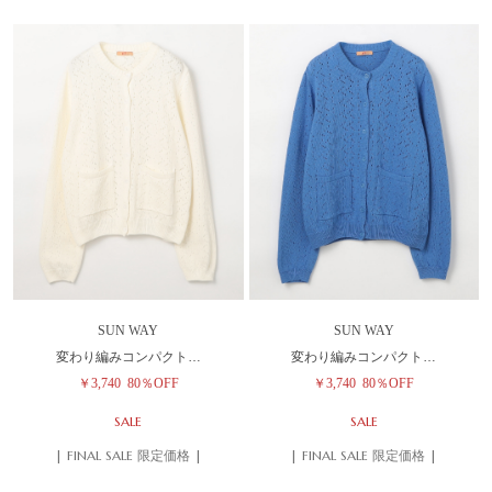
SUN WAY
SUN WAY
変わり編みコンパクト…
変わり編みコンパクト…
￥3,740
80％OFF
￥3,740
80％OFF
SALE
SALE
| FINAL SALE 限定価格 |
| FINAL SALE 限定価格 |