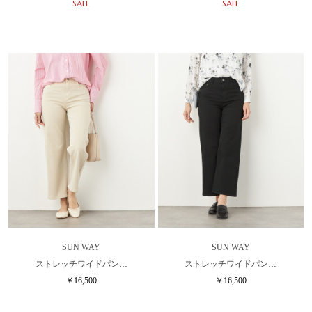
SALE
SALE
SUN WAY
SUN WAY
ストレッチワイドパン…
ストレッチワイドパン…
￥16,500
￥16,500