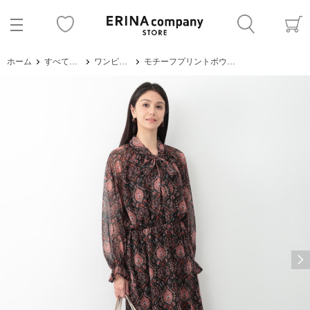
ホーム
すべてのアイテム
ワンピース・サロペット
モチーフプリントボウタイワンピース