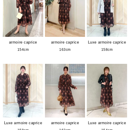
armoire caprice
armoire caprice
Luxe armoire caprice
154cm
163cm
158cm
Luxe armoire caprice
armoire caprice
Luxe armoire caprice