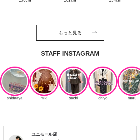
158cm
162cm
154cm
もっと見る
ユニモール店