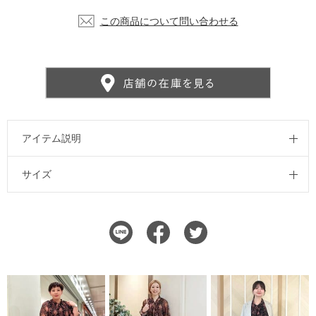
この商品について問い合わせる
アイテム説明
サイズ