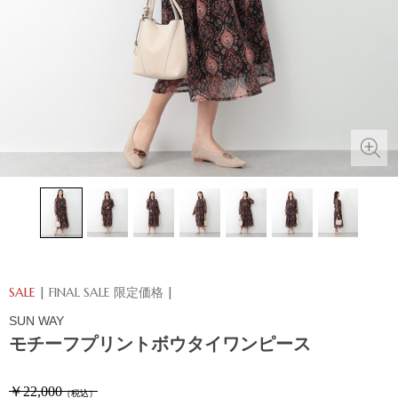
SALE
| FINAL SALE 限定価格 |
SUN WAY
モチーフプリントボウタイワンピース
￥22,000
（税込）