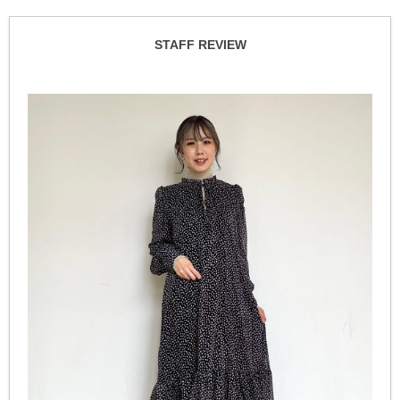
STAFF REVIEW