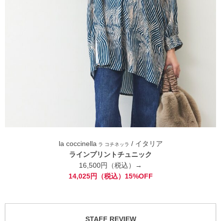
la coccinella
/ イタリア
ラ コチネッラ
ラインプリントチュニック
16,500円（税込）→
14,025円（税込）15%OFF
STAFF REVIEW