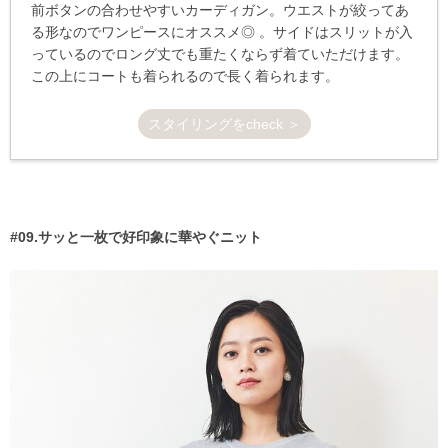
前ボタンの合わせやすいカーディガン。ウエストが絞ってあ
る形なのでワンピースにオススメ◎ 。サイドはスリットが入
っているのでロング丈でも重たくならず着ていただけます。
この上にコートも着られるので長く着られます。
スタイリングをcheck ＞
#09.サッと一枚で好印象に華やぐニット