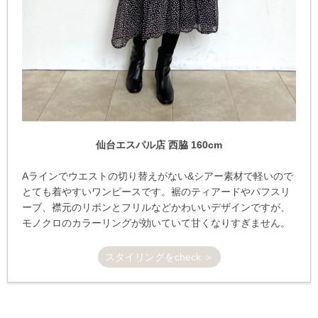
仙台エスパル店 西脇 160cm
Aラインでウエストの切り替えがない&シアー素材で軽いので
とても着やすいワンピースです。裾のティアードやパフスリ
ーブ、襟元のリボンとフリルなどかわいいデザインですが、
モノクロのカラーリングが効いていて甘くなりすぎません。
スタイリングをcheck ＞