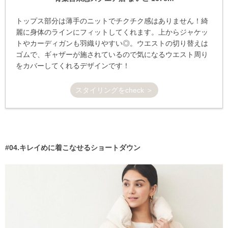
トップス部分は薄手のニットでチクチク感はありません！綺
麗に身体のラインにフィットしてくれます。上からジャケッ
トやカーディガンも羽織りやすい◎。ウエストの切り替えは
ゴムで、ギャザーが施されているので気になるウエスト周り
をカバーしてくれるデザインです！
スタイリングをcheck ＞
#04.キレイめに着こなせるショートダウン