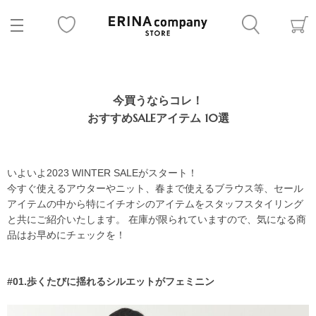
今買うならコレ！
おすすめSALEアイテム 10選
いよいよ2023 WINTER SALEがスタート！
今すぐ使えるアウターやニット、春まで使えるブラウス等、セール
アイテムの中から特にイチオシのアイテムをスタッフスタイリング
と共にご紹介いたします。 在庫が限られていますので、気になる商
品はお早めにチェックを！
#01.歩くたびに揺れるシルエットがフェミニン