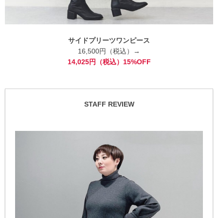
サイドプリーツワンピース
16,500円（税込）→
14,025円（税込）15%OFF
STAFF REVIEW