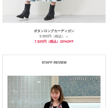
ボタンロングカーディガン
9,900円（税込）→
7,920円（税込）20%OFF
STAFF REVIEW