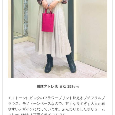
川越アトレ店 まゆ 158cm
モノトーンにピンクのフラワープリント映えるプチフリルブ
ラウス。モノトーンベースなので、甘くなりすぎず大人が着
やすいデザインになっています。ふんわりとしたボリューム
スリーブが大人可愛くポイントです。