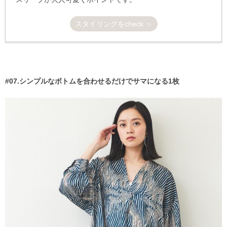
スタイリングをcheck ＞
#07.シンプルなボトムを合わせるだけでサマになる1枚