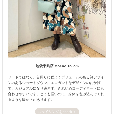
池袋東武店 Moeno 158cm
フードではなく、首周りに程よくボリュームのある衿デザイ
ンのあるショートダウン。エレガントなデザインのおかげ
で、カジュアルになり過ぎず、きれいめコーディネートにも
合わせやすいです。とても軽いのに、身体を包み込んでくれ
るような暖かさがあります。
スタイリングをcheck ＞