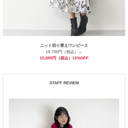
ニット切り替えワンピース
18,700円（税込）→
15,895円（税込）15%OFF
STAFF REVIEW