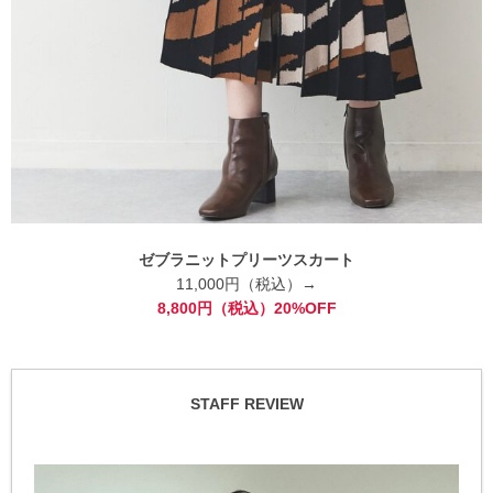
ゼブラニットプリーツスカート
11,000円（税込）→
8,800円（税込）20%OFF
STAFF REVIEW