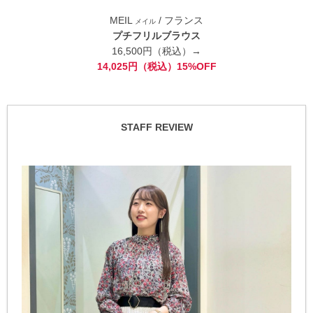
MEIL
/ フランス
メイル
プチフリルブラウス
16,500円（税込）→
14,025円（税込）15%OFF
STAFF REVIEW