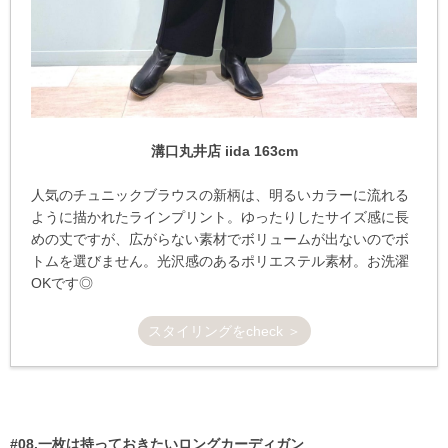
溝口丸井店 iida 163cm
人気のチュニックブラウスの新柄は、明るいカラーに流れる
ように描かれたラインプリント。ゆったりしたサイズ感に長
めの丈ですが、広がらない素材でボリュームが出ないのでボ
トムを選びません。光沢感のあるポリエステル素材。お洗濯
OKです◎
スタイリングをcheck ＞
#08.一枚は持っておきたいロングカーディガン