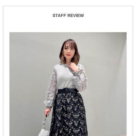
STAFF REVIEW