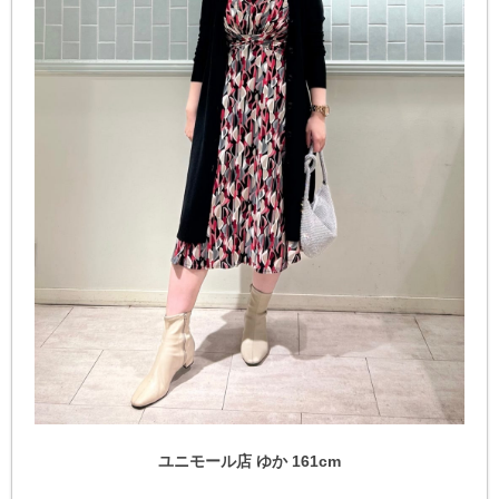
ユニモール店 ゆか 161cm