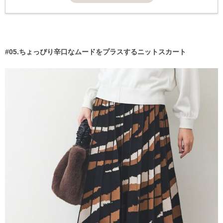
#05.ちょっぴり辛口なムードをプラスするニットスカート