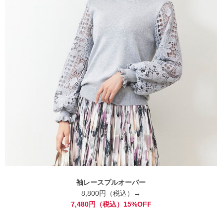
袖レースプルオーバー
8,800円（税込）→
7,480円（税込）15%OFF