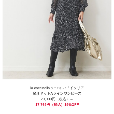
la coccinella
/ イタリア
ラ コチネッラ
変形ドットAラインワンピース
20,900円（税込）→
17,765円（税込）15%OFF