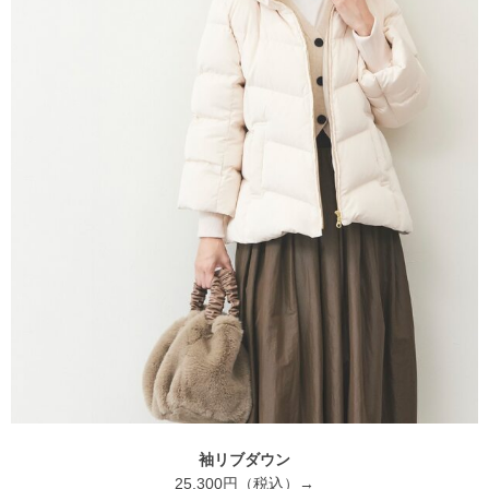
袖リブダウン
25,300円（税込）→