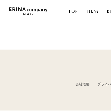
TOP
ITEM
B
会社概要
プライ