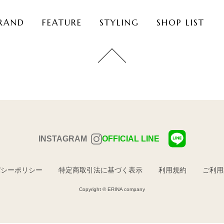
RAND
FEATURE
STYLING
SHOP LIST
INSTAGRAM
OFFICIAL LINE
バシーポリシー
特定商取引法に基づく表示
利用規約
ご利用
Copyright © ERINA company