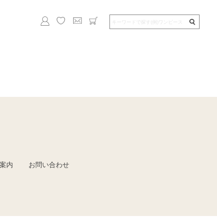
案内
お問い合わせ