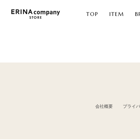
TOP
ITEM
B
会社概要
プライ