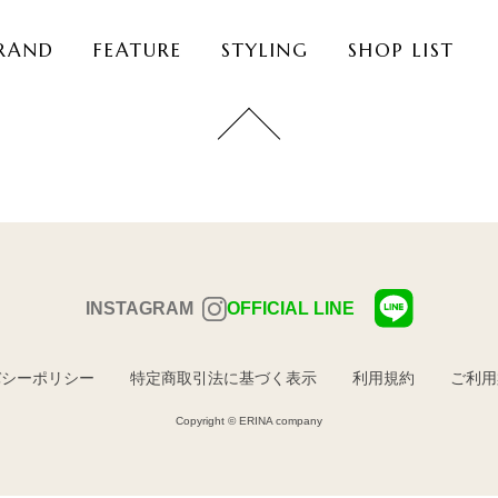
RAND
FEATURE
STYLING
SHOP LIST
INSTAGRAM
OFFICIAL LINE
バシーポリシー
特定商取引法に基づく表示
利用規約
ご利用
Copyright © ERINA company