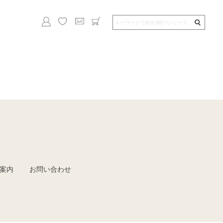
案内
お問い合わせ