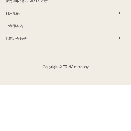
特定商取引法に基づく表示
利用規約
ご利用案内
お問い合わせ
Copyright © ERINA company