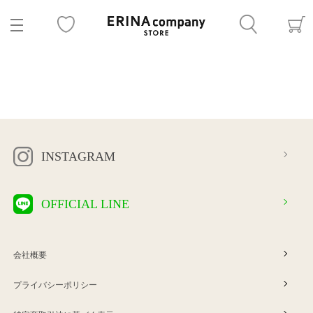
INSTAGRAM
OFFICIAL LINE
会社概要
プライバシーポリシー