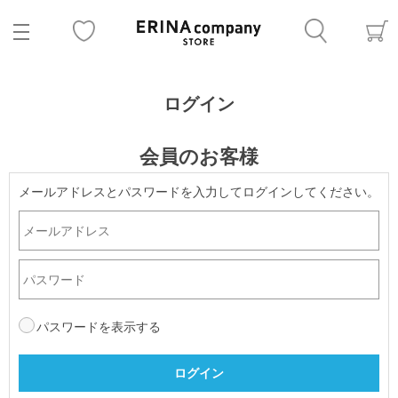
ログイン
会員のお客様
メールアドレスとパスワードを入力してログインしてください。
パスワードを表示する