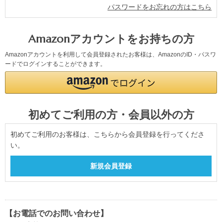
パスワードをお忘れの方はこちら
Amazonアカウントをお持ちの方
Amazonアカウントを利用して会員登録されたお客様は、AmazonのID・パスワ
ードでログインすることができます。
初めてご利用の方・会員以外の方
初めてご利用のお客様は、こちらから会員登録を行ってくださ
い。
【お電話でのお問い合わせ】