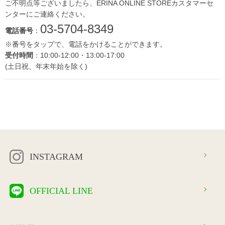
ご不明点等ございましたら、ERINA ONLINE STOREカスタマーセ
ンターにご連絡ください。
03-5704-8349
電話番号
：
※番号をタップで、電話をかけることができます。
受付時間
：10:00-12:00・13:00-17:00
(土日祝、年末年始を除く)
INSTAGRAM
OFFICIAL LINE