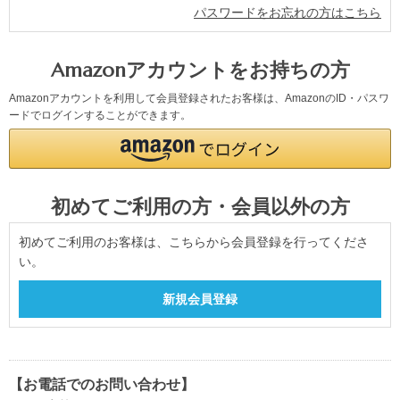
パスワードをお忘れの方はこちら
Amazonアカウントをお持ちの方
Amazonアカウントを利用して会員登録されたお客様は、AmazonのID・パスワ
ードでログインすることができます。
初めてご利用の方・会員以外の方
初めてご利用のお客様は、こちらから会員登録を行ってくださ
い。
【お電話でのお問い合わせ】