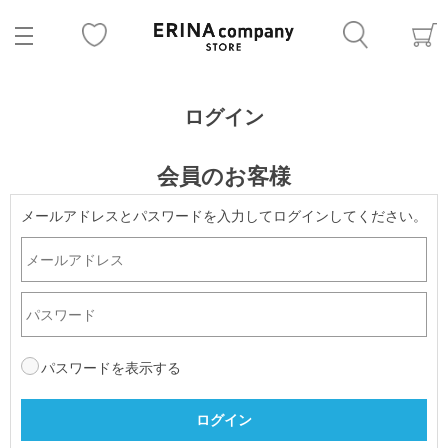
ログイン
会員のお客様
メールアドレスとパスワードを入力してログインしてください。
パスワードを表示する