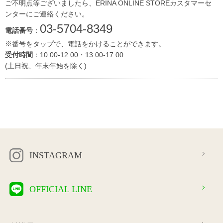
ご不明点等ございましたら、ERINA ONLINE STOREカスタマーセ
ンターにご連絡ください。
03-5704-8349
電話番号
：
※番号をタップで、電話をかけることができます。
受付時間
：10:00-12:00・13:00-17:00
(土日祝、年末年始を除く)
INSTAGRAM
OFFICIAL LINE