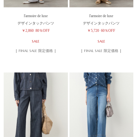
l'armoire de luxe
l'armoire de luxe
デザインタックパンツ
デザインタックパンツ
￥2,860
80％OFF
￥5,720
60％OFF
SALE
SALE
| FINAL SALE 限定価格 |
| FINAL SALE 限定価格 |