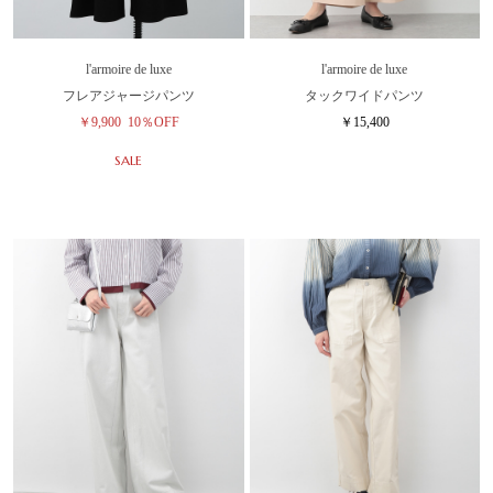
l'armoire de luxe
l'armoire de luxe
フレアジャージパンツ
タックワイドパンツ
￥9,900
10％OFF
￥15,400
SALE