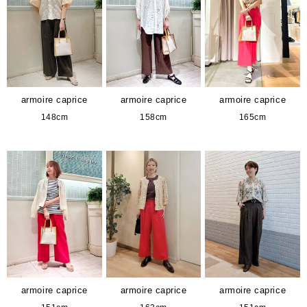
armoire caprice
armoire caprice
armoire caprice
148cm
158cm
165cm
armoire caprice
armoire caprice
armoire caprice