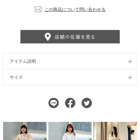
この商品について問い合わせる
アイテム説明
サイズ