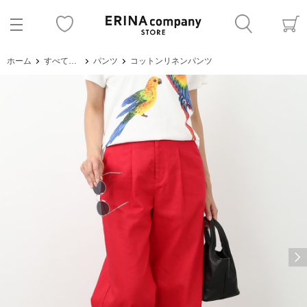
ホーム
すべてのアイテム
パンツ
コットンリネンパンツ