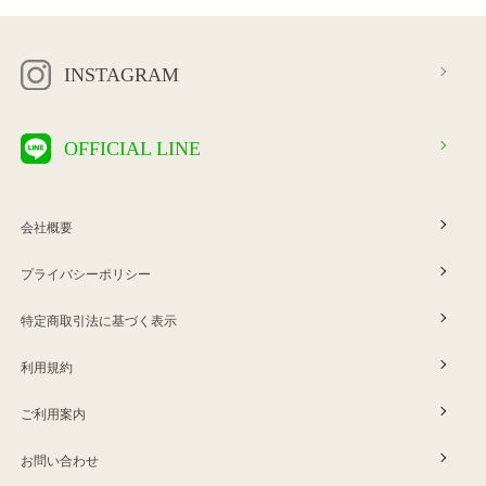
INSTAGRAM
OFFICIAL LINE
会社概要
プライバシーポリシー
特定商取引法に基づく表示
利用規約
ご利用案内
お問い合わせ